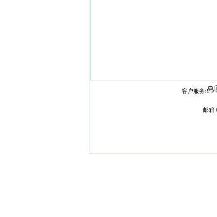
客户服务:
邮箱 6