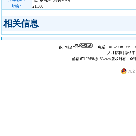
南京市高淳北岭路200号
邮编：
211300
相关信息
客户服务:
电话：010-67187986 
人才招聘
|
微信平
邮箱 67193698@163.com
版权所有：全
京公网