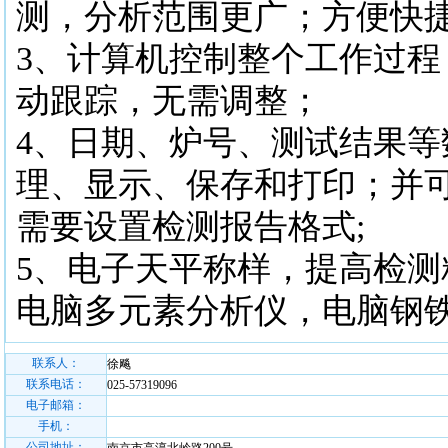
测，分析范围更广；方便快
3、计算机控制整个工作过程
动跟踪，无需调整；
4、日期、炉号、测试结果等
理、显示、保存和打印；并
需要设置检测报告格式;
5、电子天平称样，提高检测
电脑多元素分析仪，电脑钢
联系人：
徐飚
联系电话：
025-57319096
电子邮箱：
手机：
公司地址：