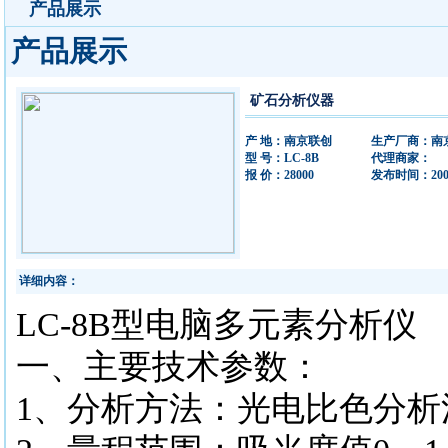
产品展示
产品展示
矿石分析仪器
产 地：南京联创
生产厂商：南
型 号：LC-8B
代理商家：
报 价：28000
发布时间：2009/5
详细内容：
LC-8B型电脑多元素分析仪
一、主要技术参数：
1、分析方法：光电比色分析