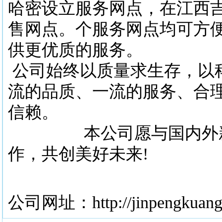
哈密设立服务网点，在江西
售网点。个服务网点均可方
供更优质的服务。
公司始终以质量求生存，以
流的品质、一流的服务、合
信赖。
本公司愿与国内外新
作，共创美好未来!
公司网址：
http://jinpengkuan