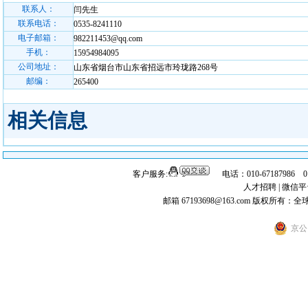
联系人：
闫先生
联系电话：
0535-8241110
电子邮箱：
982211453@qq.com
手机：
15954984095
公司地址：
山东省烟台市山东省招远市玲珑路268号
邮编：
265400
相关信息
客户服务:
电话：010-67187986 
人才招聘
|
微信平
邮箱 67193698@163.com
版权所有：全
京公网