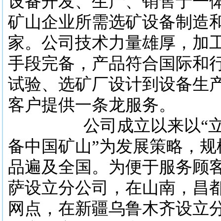
设备开发、生产、销售于一
矿山企业所需选矿设备制造
家。公司技术力量雄厚，加
手段完备，产品符合国际和
试验、选矿厂设计到设备生
客户提供一条龙服务。
公司成立以来以“立足
备中国矿山”为发展策略，规
品遍及全国。为便于服务顾
萨设立分公司，在山南，昌
网点，在新疆乌鲁木齐设立