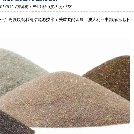
25.09.10 资讯来源：产业前沿 浏览人次：6722
生产高强度钢和清洁能源技术至关重要的金属，澳大利亚中部深埋地下