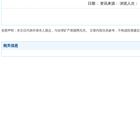
日期： 资讯来源： 浏览人次：
免责声明：本文仅代表作者本人观点，与全球矿产资源网无关。 文章内容仅供参考，不构成投资建
相关信息