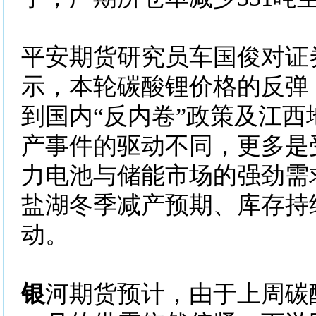
平安期货研究员车国俊对证
示，本轮碳酸锂价格的反弹
到国内“反内卷”政策及江西
产事件的驱动不同，更多是
力电池与储能市场的强劲需
盐湖冬季减产预期、库存持
动。
银
河期货预计，由于上周碳