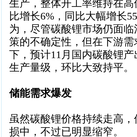
生产，整体开工率维持在高
比增长6%，同比大幅增长5
为，尽管碳酸锂市场仍面临
策的不确定性，但在下游需
下，预计11月国内碳酸锂产
生产量级，环比大致持平。
储能需求爆发
虽然碳酸锂价格持续走高，
损中，不过已明显缩窄。