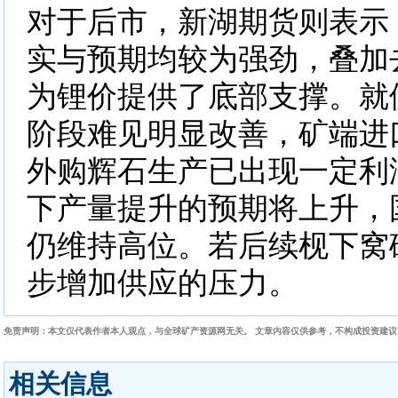
对于后市，新湖期货则表示
实与预期均较为强劲，叠加
为锂价提供了底部支撑。就
阶段难见明显改善，矿端进
外购辉石生产已出现一定利
下产量提升的预期将上升，
仍维持高位。若后续枧下窝
步增加供应的压力。
免责声明：本文仅代表作者本人观点，与全球矿产资源网无关。 文章内容仅供参考，不构成投资建
相关信息