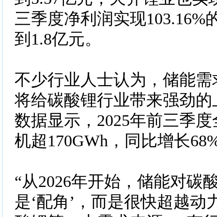
三季度净利润实现103.16
到1.8亿元。
不少行业人士认为，储能需
将给碳酸锂行业带来强劲的
数据显示，2025年前三季
机超170GWh，同比增长68
“从2026年开始，储能对
是‘配角’，而是很快超越动