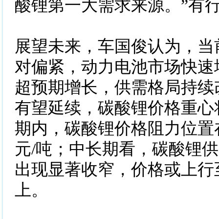
酸锂第一大需求来源。”有
展望未来，车国俊认为，当
对偏紧，动力电池市场快速
超预期增长，供需格局持续
有望延续，碳酸锂价格重心
期内，碳酸锂价格阻力位置在8
元/吨；中长期看，碳酸锂
出现显著收窄，价格或上行至
上。