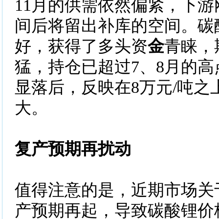
11月的供需依然偏紧，下
间后将留出补库的空间。碳
好，获得了多头资
金
青睐，
猛，持仓已超过7、8月的
显落后，反映在8万元/吨之
大。
复产预期再扰动
值得注意的是，近期市场关
产预期再起，导致碳酸锂价