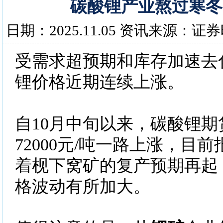
碳酸锂产业熬过寒冬
日期：2025.11.05 资讯来源：证
受需求超预期和库存加速去
锂价格近期连续上涨。
自10月中旬以来，碳酸锂
72000元/吨一路上涨，目前报
着枧下窝矿的复产预期再起
格波动有所加大。