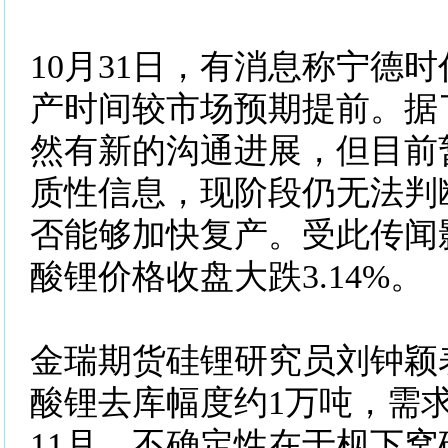
10月31日，有消息称宁德
产时间较市场预期提前。据
然有新的沟通进展，但目前
质性信息，现阶段仍无法判
否能够加快复产。受此传闻
酸锂价格收盘大跌3.14%。
金瑞期货硅锂研究员刘钟颖
酸锂去库幅度约1万吨，需
11月，不确定性在于枧下