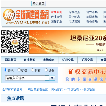
|
|
|
财经要闻
专家视点
钢铁市场
|
|
|
产业资讯
国企动态
能源市场
|
|
|
国际矿业
市场预测
有色市场
网站首页
矿业新闻
市场动态
矿权交易
矿石交易
金
资讯
矿权
矿石
设备
全球矿产资源网——您当前所在位置：
网站首页
>>
市场动态
>> 焦点话题
焦点话题