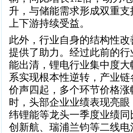
升，与储能需求形成双重支
上下游持续受益。
此外，行业自身的结构性改
提供了助力。经过此前的行
能出清，锂电行业集中度大
系实现根本性逆转，产业链
价声四起，多个环节价格涨幅
时，头部企业业绩表现亮眼
纬锂能等龙头一季度业绩同
创新航、瑞浦兰钧等二线电