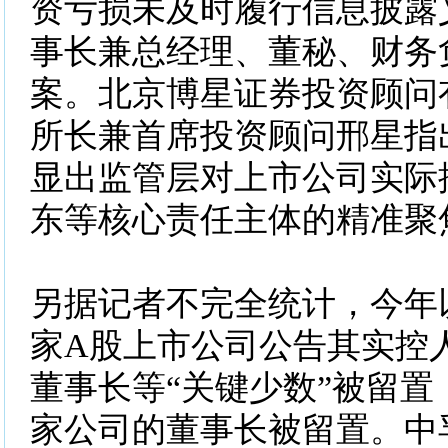
资亏损未及时履行信息披露
事长兼总经理、董秘、财务
案。北京博星证券投资顾问
所长兼首席投资顾问邢星指
显出监管层对上市公司实际
东等核心责任主体的精准聚
另据记者不完全统计，今年
家A股上市公司公告其实控
董事长等“关键少数”被留置
家公司的董事长被留置。中