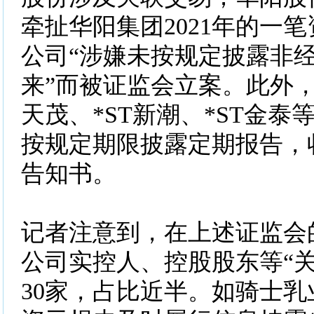
牵扯华阳集团2021年的一
公司“涉嫌未按规定披露非
来”而被证监会立案。此外，*
天茂、*ST新潮、*ST金泰
按规定期限披露定期报告，
告知书。
记者注意到，在上述证监会
公司实控人、控股股东等“关
30家，占比近半。如骑士