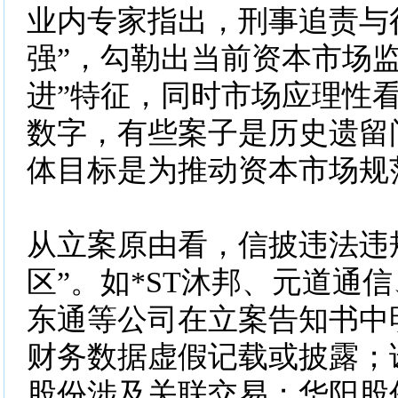
业内专家指出，刑事追责与
强”，勾勒出当前资本市场监
进”特征，同时市场应理性
数字，有些案子是历史遗留
体目标是为推动资本市场规
从立案原由看，信披违法违
区”。如*ST沐邦、元道通信、
东通等公司在立案告知书中
财务数据虚假记载或披露；
股份涉及关联交易；华阳股