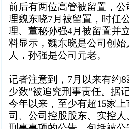
前后有两位高管被留置，公
理魏东晓7月被留置，时任
理、董秘孙强4月被留置并
料显示，魏东晓是公司创始
人，孙强是公司元老。
记者注意到，7月以来有约8
少数”被追究刑事责任。据
今年以来，至少有超15家
司、公司控股股东、实控人
刑事事项的公告，包括被公