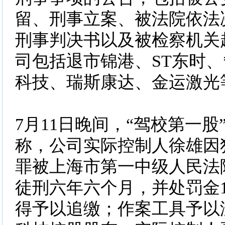
留、刑事立案、被法院依法
刑事判决书以及被检察机关
司包括退市锦港、ST东时、
科技、瑞斯康达、金运激光
7月11日晚间，“驾校第一股
称，公司实际控制人徐雄因
罪被上海市第一中级人民法
徒刑六年六个月，并处罚金1
得予以追缴；作案工具予以