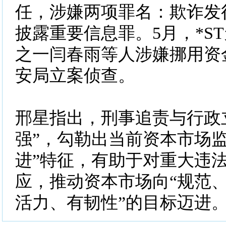
任，涉嫌两项罪名：欺诈发
披露重要信息罪。5月，*S
之一闫春雨等人涉嫌挪用资
安局立案侦查。
邢星指出，刑事追责与行政
强”，勾勒出当前资本市场监
进”特征，有助于对重大违
应，推动资本市场向“规范
活力、有韧性”的目标迈进