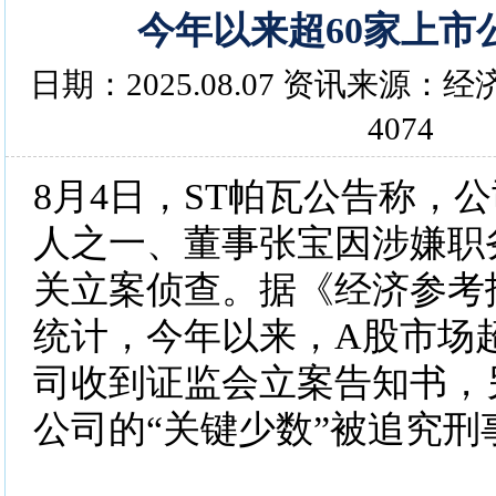
今年以来超60家上市
日期：2025.08.07 资讯来源
4074
8月4日，ST帕瓦公告称，
人之一、董事张宝因涉嫌职
关立案侦查。据《经济参考
统计，今年以来，A股市场超
司收到证监会立案告知书，
公司的“关键少数”被追究刑