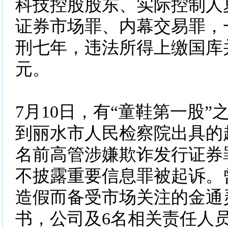
科技控股股东、实际控制人
证券市场罪、内幕交易罪，
刑七年，违法所得上缴国库并
元。
7月10日，有“童鞋第一股”
到丽水市人民检察院出具的
名前高管涉嫌欺诈发行证券
不披露重要信息罪被起诉。
造假而备受市场关注的金通
书，公司及6名相关责任人