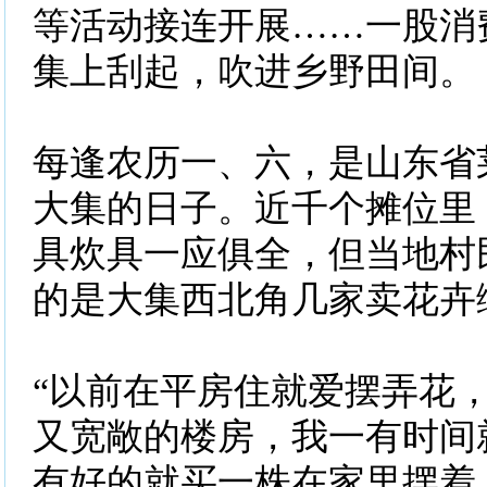
等活动接连开展……一股消
集上刮起，吹进乡野田间。
每逢农历一、六，是山东省
大集的日子。近千个摊位里
具炊具一应俱全，但当地村
的是大集西北角几家卖花卉
“以前在平房住就爱摆弄花
又宽敞的楼房，我一有时间
有好的就买一株在家里摆着