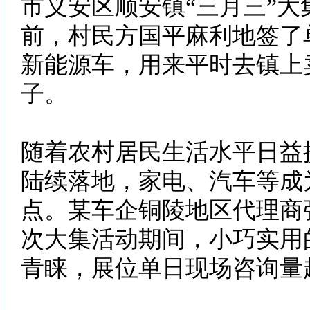
市义安区顺安镇“三月三”大
前，村民方国平麻利地签了
新能源车，用来平时去镇上
子。
随着农村居民生活水平日益
陆续落地，家电、汽车等成
点。某车企铜陵地区代理商
次大集活动期间，小巧实用
青睐，展位单日现场咨询量超