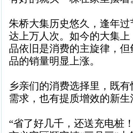
朱桥大集历史悠久，逢年过
达上万人次。如今的大集上
品依旧是消费的主旋律，但
品的销量明显上涨。
乡亲们的消费选择里，既有
需求，也有提质增效的新生
“省了好几千，还送充电桩！