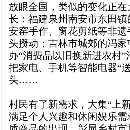
放眼全国，类似的变化正在
长：福建泉州南安市东田镇
安窑手作、窗花剪纸等非遗
头攒动；吉林市城郊的冯家
办“消费品以旧换新进农村”
把家电、手机等智能电器“送
头……
村民有了新需求，大集“上新
满足个人兴趣和休闲娱乐需
质商品的出现，彰显乡村市