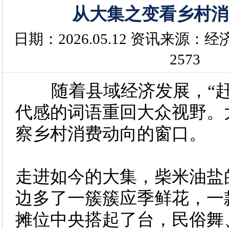
从大集之变看乡村消
日期：2026.05.12 资讯来源
2573
随着县域经济发展，“赶
代感的词语重回大众视野。
察乡村消费动向的窗口。
走进如今的大集，柴米油盐
边多了一簇簇应季鲜花，一
摊位中央搭起了台，民俗舞