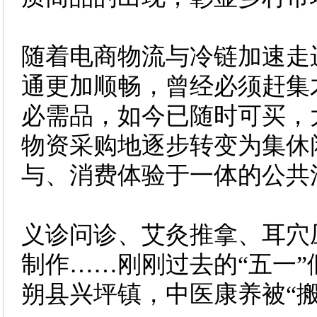
随着电商物流与冷链加速走
通更加顺畅，曾经必须赶集
必需品，如今已随时可买，
物资采购地逐步转变为集休
与、消费体验于一体的公共
义诊问诊、艾灸推拿、耳穴
制作……刚刚过去的“五一”
朔县兴坪镇，中医康养被“搬