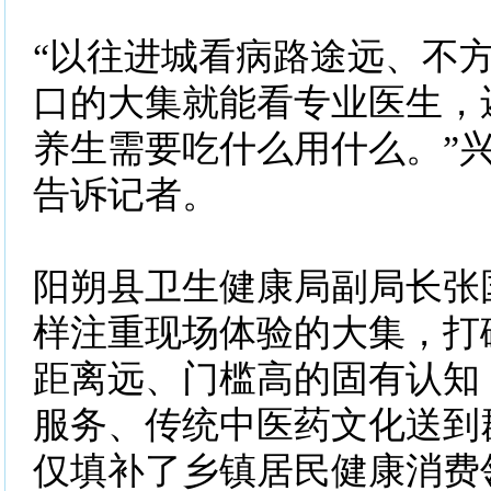
“以往进城看病路途远、不
口的大集就能看专业医生，
养生需要吃什么用什么。”
告诉记者。
阳朔县卫生健康局副局长张
样注重现场体验的大集，打
距离远、门槛高的固有认知
服务、传统中医药文化送到
仅填补了乡镇居民健康消费