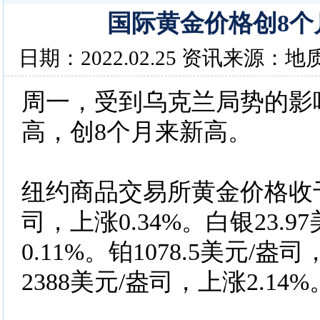
国际黄金价格创8个
日期：2022.02.25 资讯来源：地
周一，受到乌克兰局势的影
高，创8个月来新高。
纽约商品交易所黄金价格收于1
司，上涨0.34%。白银23.9
0.11%。铂1078.5美元/盎
2388美元/盎司，上涨2.14%