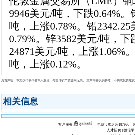
伦敦金属交易所（LME）
9946美元/吨，下跌0.64%。铝
吨，上涨0.78%。铅2342.
0.79%。锌3582美元/吨，下
24871美元/吨，上涨1.06%。
吨，上涨0.12%。
免责声明：本文仅代表作者本人观点，与全球矿产资源网无关。 文章内容仅供参考，不构成投资建
相关信息
客户服务:
电话：010-67187986 
人才招聘
|
微信平