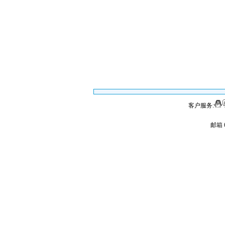
客户服务:
邮箱 6