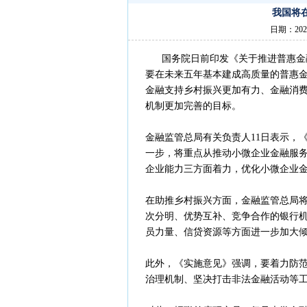
我国将
日期：202
国务院日前印发《关于推进普惠金融
要在未来五年基本建成高质量的普惠
金融支持乡村振兴更加有力、金融消
机制更加完善的目标。
金融监管总局有关负责人11日表示，
一步，将重点从推动小微企业金融服
企业能力三方面着力，优化小微企业
在助推乡村振兴方面，金融监管总局
次分明、优势互补、竞争合作的银行
员力量、信贷资源等方面进一步加大
此外，《实施意见》强调，要着力防
治理机制、坚决打击非法金融活动等