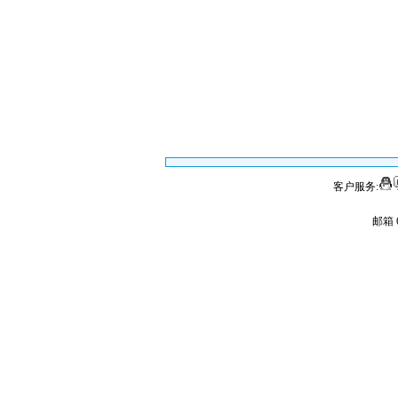
客户服务:
邮箱 6