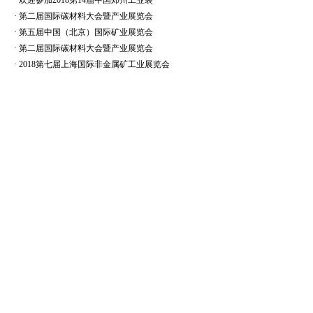
·
欢迎参加2018第14届中国郑州工业装
·
第二届国际碳材料大会暨产业展览会
·
第五届中国（北京）国际矿业展览会
·
第二届国际碳材料大会暨产业展览会
·
2018第七届上海国际非金属矿工业展览会