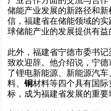
产业合作方面的交流与合作
储能产业发展的新路径和新
信，福建省在储能领域的实
球储能产业的发展提供有益
此外，福建省宁德市委书记
致欢迎辞。他介绍说，宁德
了锂电新能源、新能源汽车
料、
铜
材料等四个具有国际
标，成为福建省发展的重要