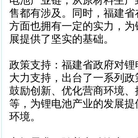
电池产业链，从原材料生产
售都有涉及。同时，福建省
方面也拥有一定的实力，为
展提供了坚实的基础。
政策支持：福建省政府对锂
大力支持，出台了一系列政
鼓励创新、优化营商环境、
等，为锂电池产业的发展提
环境。