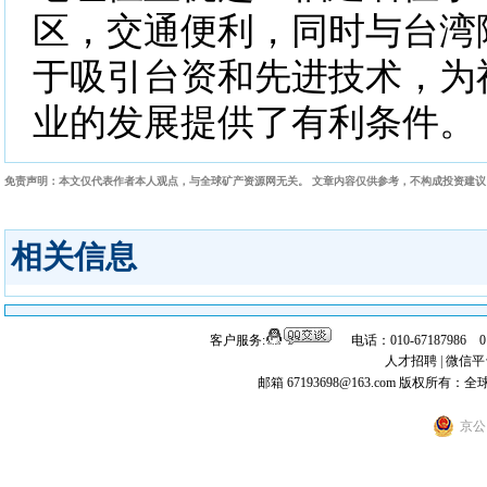
区，交通便利，同时与台湾
于吸引台资和先进技术，为
业的发展提供了有利条件。
免责声明：本文仅代表作者本人观点，与全球矿产资源网无关。 文章内容仅供参考，不构成投资建
相关信息
客户服务:
电话：010-67187986 
人才招聘
|
微信平
邮箱 67193698@163.com
版权所有：全
京公网