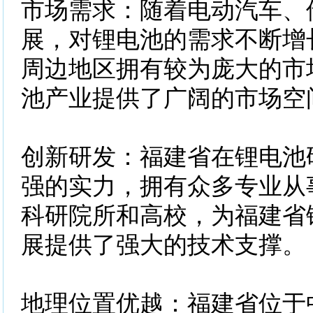
市场需求：随着电动汽车、
展，对锂电池的需求不断增
周边地区拥有较为庞大的市
池产业提供了广阔的市场空
创新研发：福建省在锂电池
强的实力，拥有众多专业从
科研院所和高校，为福建省
展提供了强大的技术支撑。
地理位置优越：福建省位于