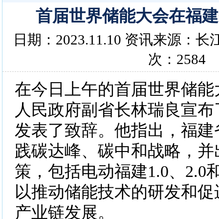
首届世界储能大会在福建
日期：2023.11.10 资讯来源
次：2584
在今日上午的首届世界储能
人民政府副省长林瑞良宣布
发表了致辞。他指出，福建
践碳达峰、碳中和战略，并
策，包括电动福建1.0、2.0
以推动储能技术的研发和促
产业链发展。