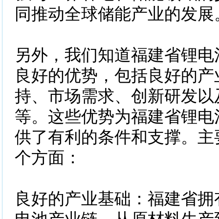
同推动全球储能产业的发展
另外，我们知道福建省锂电
良好的优势，包括良好的产
持、市场需求、创新研发以
等。这些优势为福建省锂电
供了有利的条件和支撑。主
个方面：
良好的产业基础：福建省拥