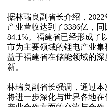
据林瑞良副省长介绍，202
产业营收达到了3386亿，
84.1%。福建省已经形成
市为主要领域的锂电产业集
益于福建省在储能领域的深
新。
林瑞良副省长强调，通过本
将进一步深化与世界各地在