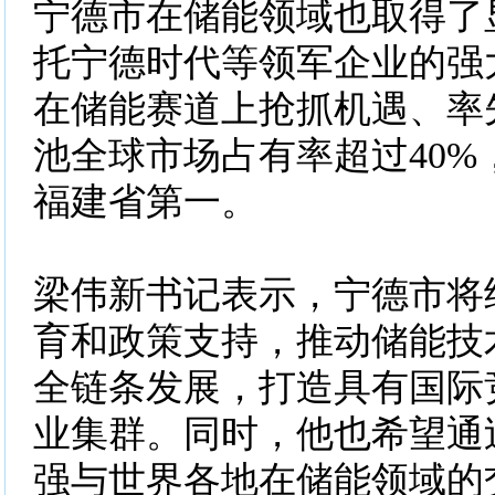
宁德市在储能领域也取得了
托宁德时代等领军企业的强
在储能赛道上抢抓机遇、率
池全球市场占有率超过40%
福建省第一。
梁伟新书记表示，宁德市将
育和政策支持，推动储能技
全链条发展，打造具有国际
业集群。同时，他也希望通
强与世界各地在储能领域的