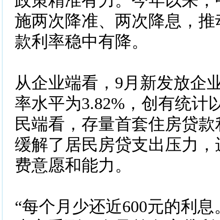
政策精准有力。今年以来，
施两次降准、两次降息，推动
款利率稳中有降。
从企业端看，9月新发放企
率水平为3.82%，创有统
民端看，存量首套住房贷款
缓解了居民房贷支出压力，
费意愿和能力。
“每个月少还近600元的利