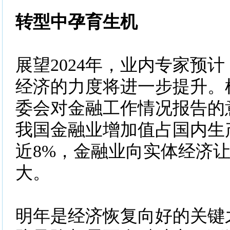
转型中孕育生机
展望2024年，业内专家预
经济的力度将进一步提升。
委会对金融工作情况报告的
我国金融业增加值占国内生
近8%，金融业向实体经济
大。
明年是经济恢复向好的关键