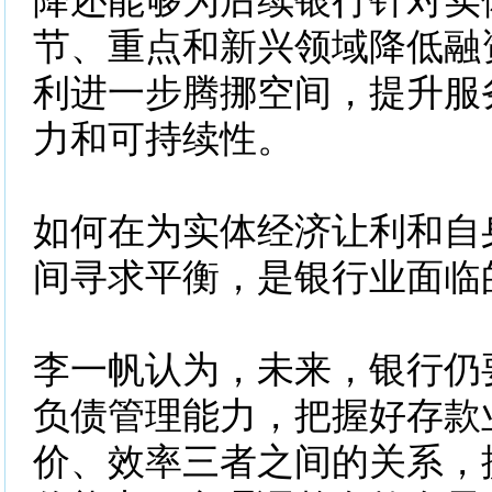
降还能够为后续银行针对实
节、重点和新兴领域降低融
利进一步腾挪空间，提升服
力和可持续性。
如何在为实体经济让利和自
间寻求平衡，是银行业面临
李一帆认为，未来，银行仍
负债管理能力，把握好存款
价、效率三者之间的关系，