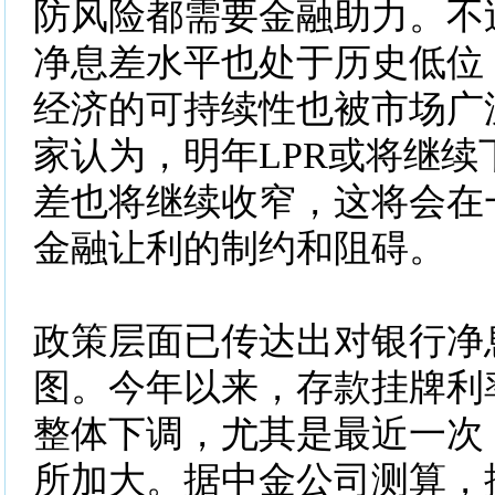
防风险都需要金融助力。不
净息差水平也处于历史低位
经济的可持续性也被市场广
家认为，明年LPR或将继续
差也将继续收窄，这将会在
金融让利的制约和阻碍。
政策层面已传达出对银行净
图。今年以来，存款挂牌利
整体下调，尤其是最近一次
所加大。据中金公司测算，