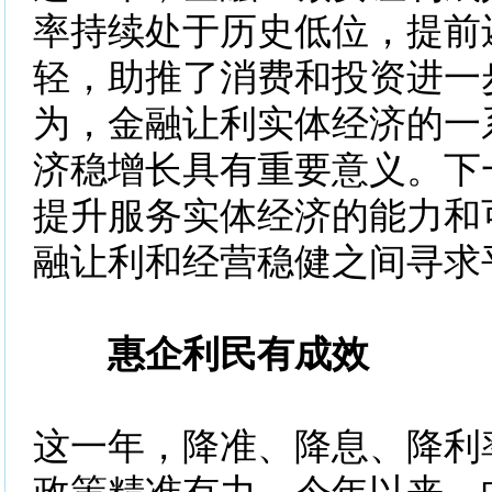
率持续处于历史低位，提前
轻，助推了消费和投资进一
为，金融让利实体经济的一
济稳增长具有重要意义。下
提升服务实体经济的能力和
融让利和经营稳健之间寻求
惠企利民有成效
这一年，降准、降息、降利