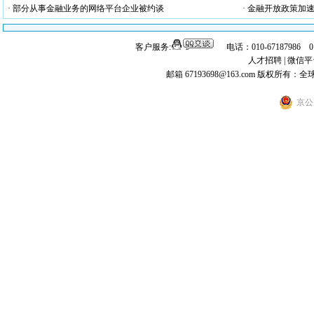
· 部分从事金融业务的网络平台企业被约谈
· 金融开放政策加
客户服务:
电话：010-67187986 
人才招聘
|
微信平
邮箱 67193698@163.com
版权所有：全
京公网