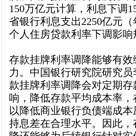
150万亿元计算，利息下调
省银行利息支出2250亿元
个人住房贷款利率下调影响
存款挂牌利率调降能够有效
力。中国银行研究院研究员
款挂牌利率调降会对定期存
响，降低存款平均成本率，
以降低商业银行负债端成本
持息差在合理水平。因此，