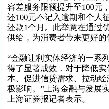
容差服务限额提升至100元
还100元不记入逾期和个人
还款1个月。此举意在通过
供给，为消费者带来更好的
“金融让利实体经济的一系
得了显著成效，对于降低实
本、促进信贷需求、拉动经
极影响。”上海金融与发展
上海证券报记者表示。