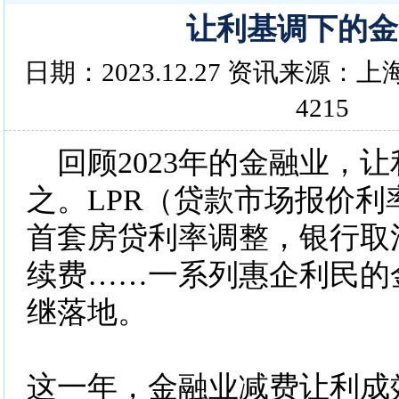
让利基调下的金
日期：2023.12.27 资讯来源
4215
回顾2023年的金融业，
之。LPR（贷款市场报价利
首套房贷利率调整，银行取
续费……一系列惠企利民的
继落地。
这一年，金融业减费让利成