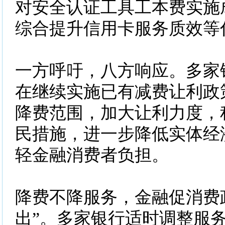
对安全认证工具工本费实施
综合提升信用卡服务质效等
一方呼吁，八方响应。多家
在继续实施已有减费让利政
降费范围，加大让利力度，
民措施，进一步降低实体经
轻金融消费者负担。
降费不降服务，金融促消费
出”。多家银行适时调整服