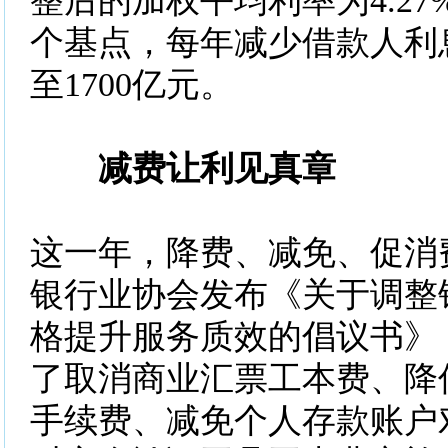
整后的加权平均利率为4.27
个基点，每年减少借款人利息
至1700亿元。
减费让利见真章
这一年，降费、减免、促消
银行业协会发布《关于调整
格提升服务质效的倡议书》
了取消商业汇票工本费、降
手续费、减免个人存款账户