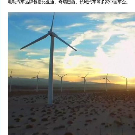
电动汽车品牌包括比亚迪、奇瑞巴西、长城汽车等多家中国车企。