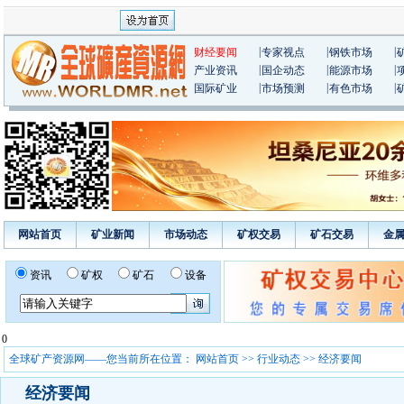
|
|
|
财经要闻
专家视点
钢铁市场
|
|
|
产业资讯
国企动态
能源市场
|
|
|
国际矿业
市场预测
有色市场
网站首页
矿业新闻
市场动态
矿权交易
矿石交易
金
资讯
矿权
矿石
设备
0
全球矿产资源网——您当前所在位置：
网站首页
>>
行业动态
>> 经济要闻
经济要闻