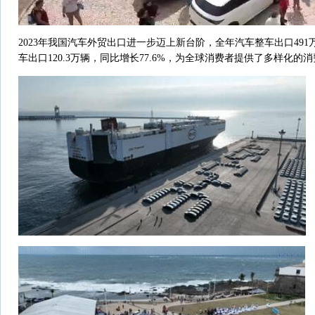
2023年我国汽车外贸出口进一步迈上新台阶，全年汽车整车出口491
车出口120.3万辆，同比增长77.6%，为全球消费者提供了多样化的