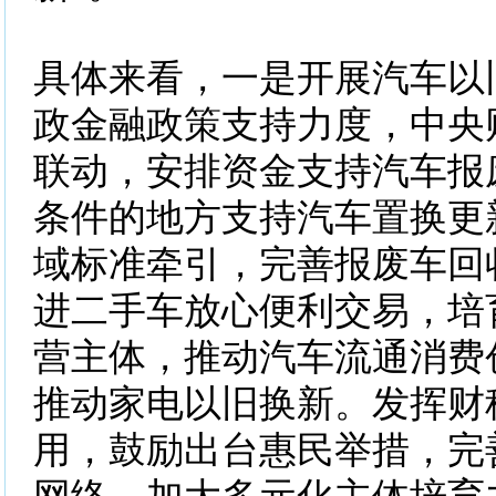
具体来看，一是开展汽车以
政金融政策支持力度，中央
联动，安排资金支持汽车报
条件的地方支持汽车置换更
域标准牵引，完善报废车回
进二手车放心便利交易，培
营主体，推动汽车流通消费
推动家电以旧换新。发挥财
用，鼓励出台惠民举措，完