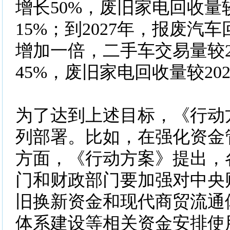
增长50%，废旧家电回收量较
15%；到2027年，报废汽车
增加一倍，二手车交易量较2
45%，废旧家电回收量较202
为了达到上述目标，《行动
列部署。比如，在强化资金
方面，《行动方案》提出，
门和财政部门要加强对中央
旧换新资金和现代商贸流通
体系建设等相关资金安排使