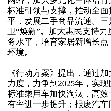
网络，加大多元化主体培育
标准引领与支撑，推动全面
平，发展二手商品流通。三
卫“焕新”。加大惠民支持力
务水平，培育家居新增长点
环境。
《行动方案》提出，通过加
力度，力争到2025年，实
标准乘用车加快淘汰，高效
有率进一步提升；报废汽车回