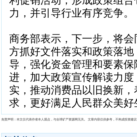
利促销活动，形成政策组合
力，并引导行业有序竞争。
商务部表示，下一步，将会
方抓好文件落实和政策落地
导，强化资金管理和要素保
进，加大政策宣传解读力度
实，推动消费品以旧换新，
求，更好满足人民群众美好
免责声明：本文仅代表作者本人观点，与全球矿产资源网无关。 文章内容仅供参考，不构成投资建