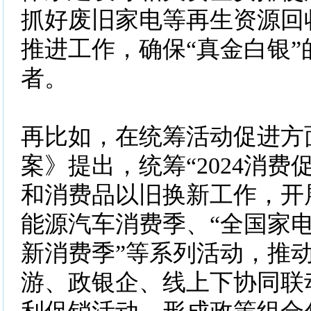
抓好废旧家电等再生资源回
推进工作，确保“真金白银”
者。
再比如，在统筹活动促进方
案》提出，统筹“2024消费
和消费品以旧换新工作，开展
能源汽车消费季、“全国家电
新消费季”等系列活动，推
游、政银企、线上下协同联