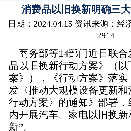
消费品以旧换新明确三大
日期：2024.04.15 资讯来源
2914
商务部等14部门近日联合
品以旧换新行动方案》（以
案》），《行动方案》落实
发〈推动大规模设备更新和
行动方案〉的通知》部署，
内开展汽车、家电以旧换新
新”。