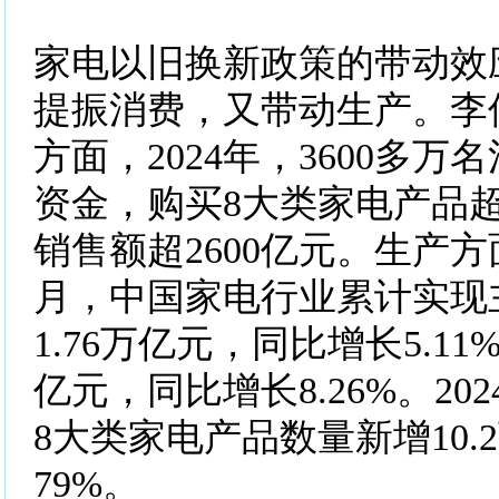
家电以旧换新政策的带动效
提振消费，又带动生产。李
方面，2024年，3600多
资金，购买8大类家电产品超
销售额超2600亿元。生产方面
月，中国家电行业累计实现
1.76万亿元，同比增长5.11
亿元，同比增长8.26%。202
8大类家电产品数量新增10.
79%。