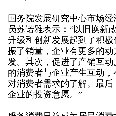
国务院发展研究中心市场经
员苏诺雅表示：“以旧换新
升级和创新发展起到了积极
振了销量，企业有更多的动
发。其次，促进了产销互动
的消费者与企业产生互动，
对消费者需求的了解。最后
企业的投资意愿。”