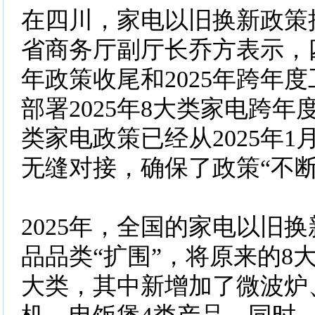
在四川，家电以旧换新政策
省商务厅副厅长乔方表示，四
年政策收尾和2025年跨年
部署2025年8大类家电跨年
类家电政策已经从2025年1
无缝对接，确保了政策“不断
2025年，全国的家电以旧
品品类“扩围”，将原来的8
大类，其中新增加了微波炉