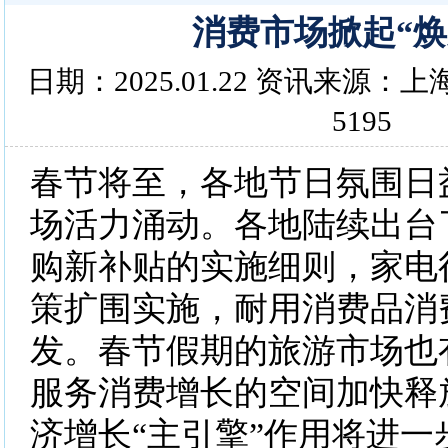
消费市场掀起“焕
日期：2025.01.22 资讯来源
5195
春节将至，各地节日氛围日
场活力涌动。各地陆续出台
购新补贴的实施细则，家电
策扩围实施，耐用消费品消
发。春节假期的旅游市场也
服务消费增长的空间加快释
济增长“主引擎”作用将进一