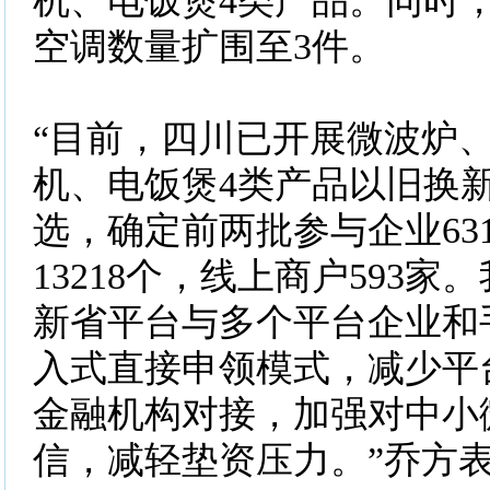
机、电饭煲4类产品。同时
空调数量扩围至3件。
“目前，四川已开展微波炉
机、电饭煲4类产品以旧换
选，确定前两批参与企业63
13218个，线上商户593
新省平台与多个平台企业和
入式直接申领模式，减少平
金融机构对接，加强对中小
信，减轻垫资压力。”乔方