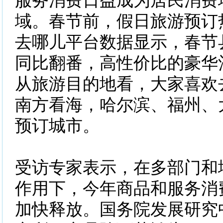
服务消费日益成为居民消费
域。春节前，假日旅游预订
去哪儿平台数据显示，春节
同比翻番，高性价比的豪华
从旅游目的地看，大家喜欢
南方看海，哈尔滨、福州、
预订城市。
受访专家表示，在多部门和
作用下，今年商品和服务消
加快释放。国务院发展研究