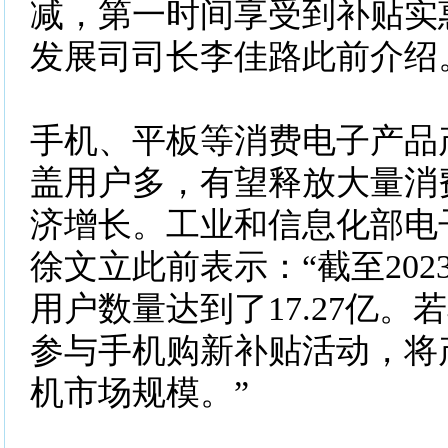
减，第一时间享受到补贴实
发展司司长李佳路此前介绍
手机、平板等消费电子产品
盖用户多，有望释放大量消
济增长。工业和信息化部电
徐文立此前表示：“截至20
用户数量达到了17.27亿。
参与手机购新补贴活动，将
机市场规模。”