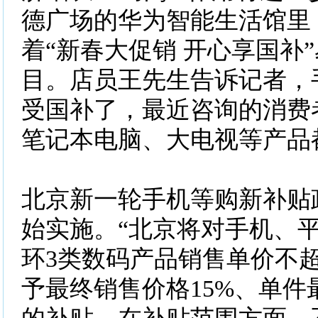
德广场的华为智能生活馆里
着“新春大促销 开心享国补
目。店员王先生告诉记者，
受国补了，最近咨询的消费
笔记本电脑、大电视等产品
北京新一轮手机等购新补贴政
始实施。“北京将对手机、
环3类数码产品销售单价不超
予最终销售价格15%、单件