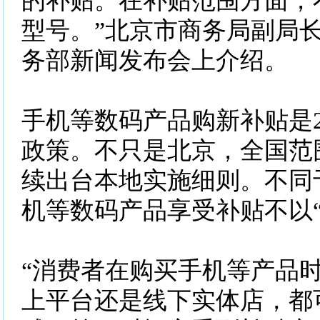
的补贴。在补贴范围方面，
型号。”北京市商务局副局
务部新闻发布会上介绍。
手机等数码产品购新补贴是2
政策。不只是北京，全国范
续出台本地实施细则。不同
机等数码产品享受补贴不以“
“消费者在购买手机等产品
上平台还是线下实体店，都