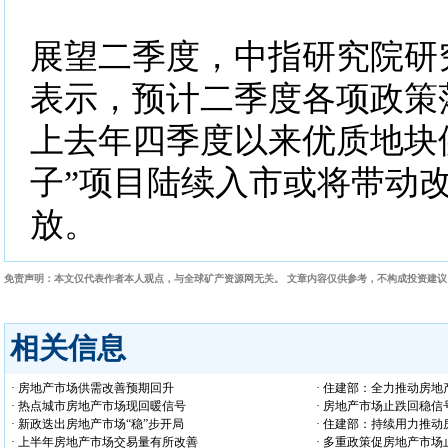
展望二季度，中指研究院研
表示，预计二季度各项政策
上去年四季度以来优质地块
子”项目陆续入市或将带动
放。
免责声明：本文仅代表作者本人观点，与全球矿产资源网无关。 文章内容仅供参考，不构成投资建
相关信息
· 房地产市场供需改善预期回升
· 住建部：全力推动房
· 热点城市房地产市场现回暖信号
· 房地产市场止跌回稳信
· 新政迭出房地产市场“稳”步开局
· 住建部：持续用力推
· 上半年房地产市场交易量有所改善
· 多重政策促房地产市场