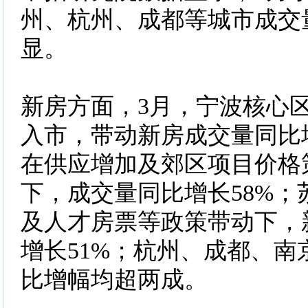
州、杭州、成都等城市成交
显。
新房方面，3月，宁波核心
入市，带动新房成交量同比增
在供应增加及郊区项目价格
下，成交量同比增长58%；
及人才房票等政策带动下，
增长51%；杭州、成都、南
比增幅均超两成。