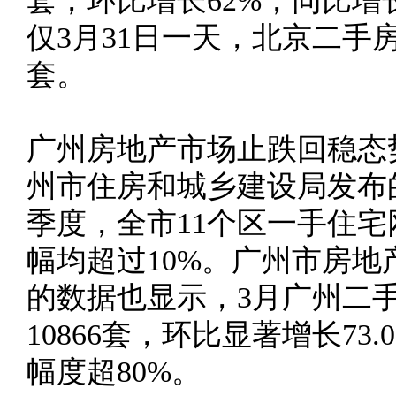
套，环比增长62%，同比增长
仅3月31日一天，北京二手房
套。
广州房地产市场止跌回稳态
州市住房和城乡建设局发布
季度，全市11个区一手住
幅均超过10%。广州市房地
的数据也显示，3月广州二
10866套，环比显著增长73
幅度超80%。