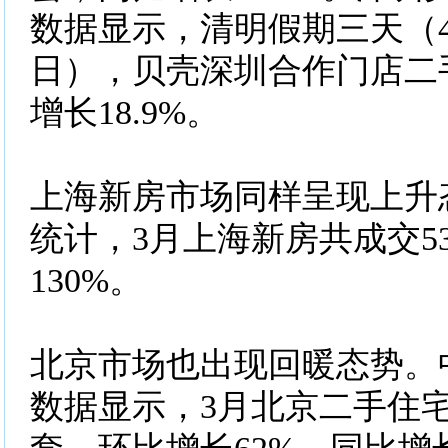
数据显示，清明假期三天（4
日），贝壳深圳合作门店二
增长18.9%。
上海新房市场同样呈现上升
统计，3月上海新房共成交5
130%。
北京市场也出现回暖态势。
数据显示，3月北京二手住宅网