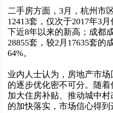
二手房方面，3月，杭州市
12413套，仅次于2017年
下近8年以来的新高；成都
28855套，较2月17635
64%。
业内人士认为，房地产市场
的逐步优化密不可分。随着
加大住房补贴、推动城中村
的加快落实，市场信心得到