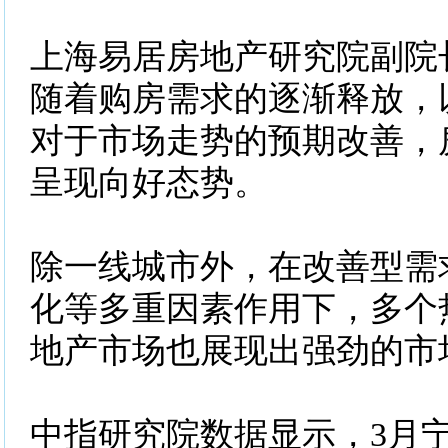
上海易居房地产研究院副院
随着购房需求的逐渐释放，
对于市场走势的预期改善，
呈现向好态势。
除一线城市外，在改善型需
化等多重因素作用下，多个
地产市场也展现出强劲的市
中指研究院数据显示，3月