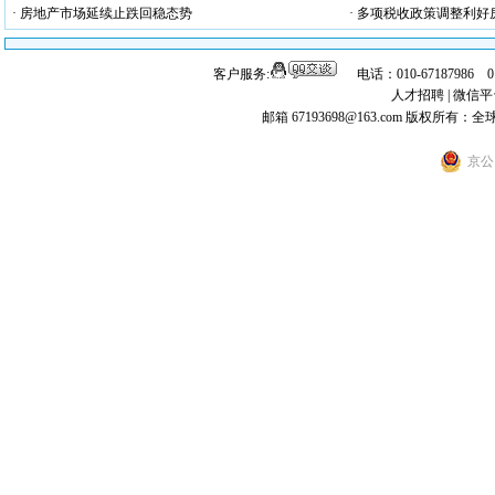
· 房地产市场延续止跌回稳态势
· 多项税收政策调整利好
客户服务:
电话：010-67187986 
人才招聘
|
微信平
邮箱 67193698@163.com
版权所有：全
京公网