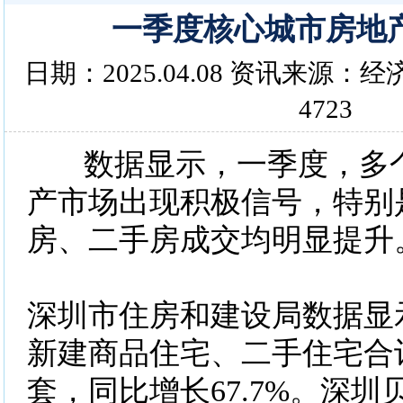
一季度核心城市房地
日期：2025.04.08 资讯来源
4723
数据显示，一季度，多个
产市场出现积极信号，特别
房、二手房成交均明显提升
深圳市住房和建设局数据显
新建商品住宅、二手住宅合计
套，同比增长67.7%。深