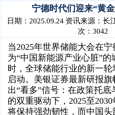
宁德时代们迎来“黄金
日期：2025.09.24 资讯来源
次：3042
当2025年世界储能大会在
为“中国新能源产业心脏”的
时，全球储能行业的新一轮
启动。美银证券最新研报旗
出“看多”信号：在政策托底
的双重驱动下，2025至20
将保持强劲韧性，而中国头