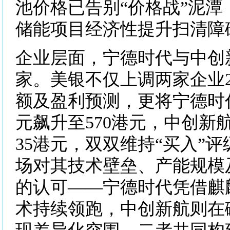
池价格已告别“价格战”泥潭
储能项目经济性提升扫清障
企业层面，宁德时代与中创
家。美银不仅上调两家企业202
额及盈利预测，更将宁德时代
元飙升至570港元，中创新
35港元，双双维持“买入”
场对其技术壁垒、产能规模
的认可——宁德时代凭借麒麟
术持续领跑，中创新航则在