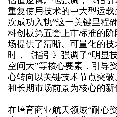
估值逻辑。他强调，《指引
重复使用技术的中大型运载
次成功入轨”这一关键里程
科创板第五套上市标准的阶
场提供了清晰、可量化的技
时，《指引》强调了“明显技
空间大”等核心要素，引导
心转向以关键技术节点突破
和长期市场前景为核心的新
在培育商业航天领域“耐心资