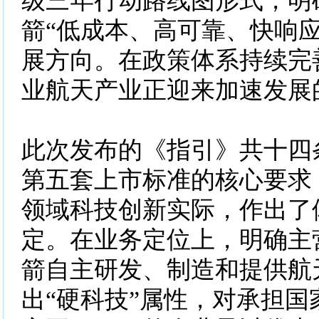
级三年行动路线图形式，明
箭“低成本、高可靠、快响应
展方向。在政策体系持续完
业航天产业正迎来加速发展
此次发布的《指引》共十四
第五套上市标准的核心要求
领域科技创新实际，作出了
定。在业务定位上，明确主
箭自主研发、制造和提供航
出“硬科技”属性，对承担国