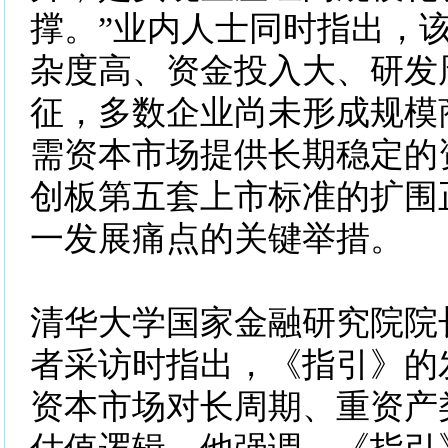
撑。”业内人士同时指出，
杂度高、资金投入大、研发
征，多数企业尚未形成规模
需资本市场提供长期稳定的
创板第五套上市标准的扩围
一发展痛点的关键举措。
清华大学国家金融研究院院
者采访时指出，《指引》的
资本市场对长周期、重资产