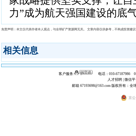
家战略提供坚实支撑，让自
力”成为航天强国建设的底
免责声明：本文仅代表作者本人观点，与全球矿产资源网无关。 文章内容仅供参考，不构成投资建
相关信息
客户服务:
电话：010-67187986 
人才招聘
|
微信平
邮箱 67193698@163.com
版权所有：全
京公网