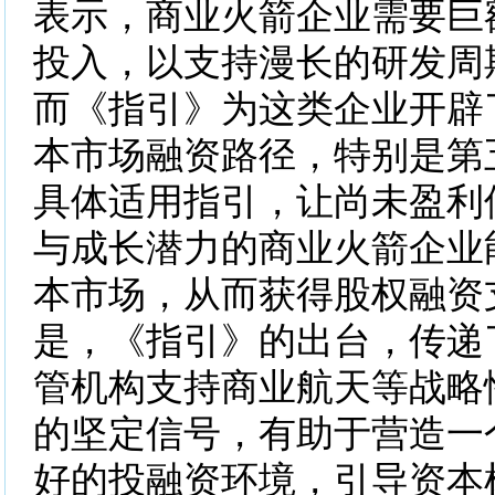
表示，商业火箭企业需要巨
投入，以支持漫长的研发周
而《指引》为这类企业开辟
本市场融资路径，特别是第
具体适用指引，让尚未盈利
与成长潜力的商业火箭企业
本市场，从而获得股权融资
是，《指引》的出台，传递
管机构支持商业航天等战略
的坚定信号，有助于营造一
好的投融资环境，引导资本