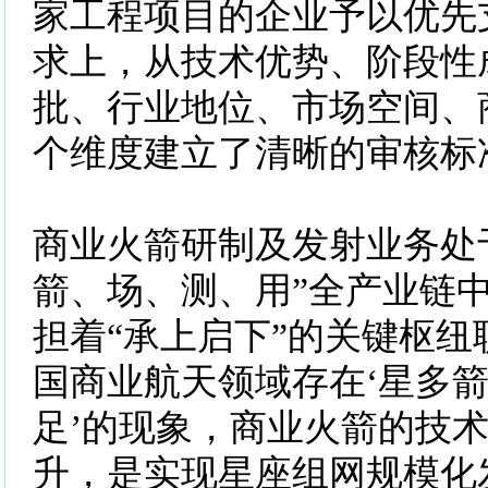
家工程项目的企业予以优先
求上，从技术优势、阶段性
批、行业地位、市场空间、
个维度建立了清晰的审核标
商业火箭研制及发射业务处
箭、场、测、用”全产业链
担着“承上启下”的关键枢纽
国商业航天领域存在‘星多
足’的现象，商业火箭的技
升，是实现星座组网规模化