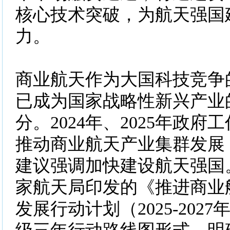
核心技术突破，为航天强国
力。
商业航天作为大国科技竞争
已成为国家战略性新兴产业
分。2024年、2025年政
推动商业航天产业集群发展，
建议强调加快建设航天强国。2
家航天局印发的《推进商业
发展行动计划（2025-202