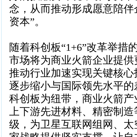
念，从而推动形成愿意陪伴
资本”。
随着科创板“1+6”改革举
市场将为商业火箭企业提供
推动行业加速实现关键核心
逐步缩小与国际领先水平的
科创板为纽带，商业火箭产
上下游先进材料、精密制造
级，为卫星互联网组网、太