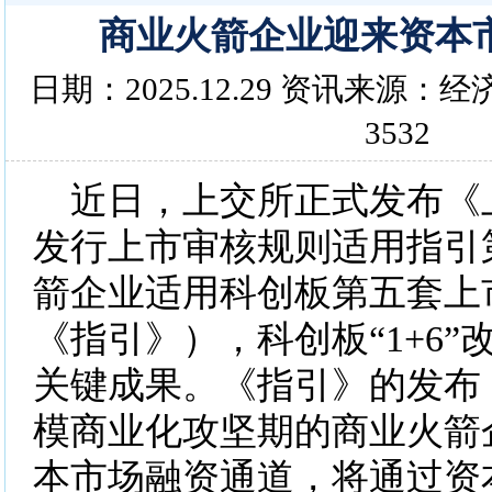
商业火箭企业迎来资本
日期：2025.12.29 资讯来源
3532
近日，上交所正式发布《
发行上市审核规则适用指引
箭企业适用科创板第五套上
《指引》），科创板“1+6
关键成果。《指引》的发布
模商业化攻坚期的商业火箭
本市场融资通道，将通过资