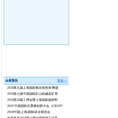
会展预告
更多>>
·
2020第九届上海国际氧化锆粉体/陶瓷
·
2018第七届中国国际矿山机械及矿用
·
2018第20届工博会暨上海国际碳材料
·
2018’中国国际石墨烯创新大会（GRAPC
·
2018中国(上海)国际硅业展览会