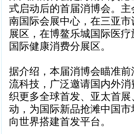
式启动后的首届消博会。主
南国际会展中心，在三亚市
展区，在博鳌乐城国际医疗
国际健康消费分展区。
据介绍，本届消博会瞄准前
流科技，广泛邀请国内外消
织更多全球首发、亚太首展
动，为国际新品抢滩中国市
向世界搭建首发平台。