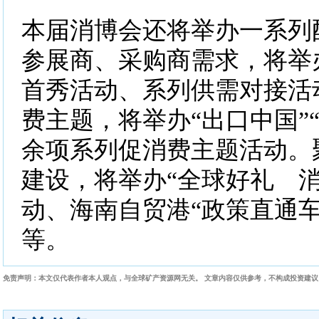
本届消博会还将举办一系列
参展商、采购商需求，将举
首秀活动、系列供需对接活
费主题，将举办“出口中国”“
余项系列促消费主题活动。
建设，将举办“全球好礼 消
动、海南自贸港“政策直通车
等。
免责声明：本文仅代表作者本人观点，与全球矿产资源网无关。 文章内容仅供参考，不构成投资建