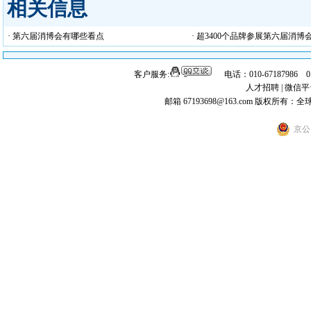
相关信息
· 第六届消博会有哪些看点
· 超3400个品牌参展第六届消
客户服务:
电话：010-67187986 
人才招聘
|
微信平
邮箱 67193698@163.com
版权所有：全
京公网