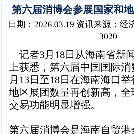
第六届消博会参展国家和地
日期：2026.03.19 资讯来源
3020
记者3月18日从海南省新
上获悉，第六届中国国际消
月13日至18日在海南海口
地区展团数量再创新高，全
交易功能明显增强。
第六届消博会是海南自贸港