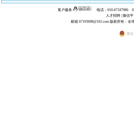
客户服务:
电话：010-67187986 
人才招聘
|
微信平
邮箱 67193698@163.com
版权所有：全
京公网