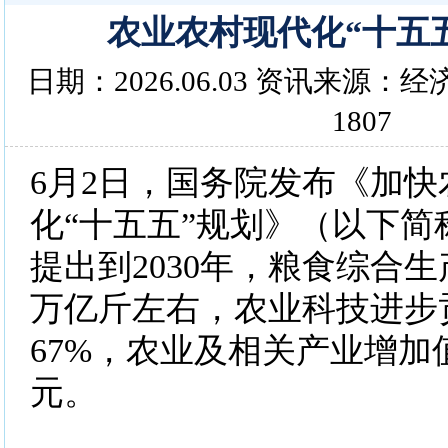
农业农村现代化“十五
日期：2026.06.03 资讯来源
1807
6月2日，国务院发布《加
化“十五五”规划》（以下简
提出到2030年，粮食综合生产
万亿斤左右，农业科技进步
67%，农业及相关产业增加值
元。