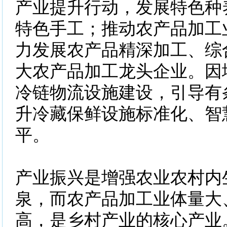
产业提升行动，发展特色种
特色手工；推动农产品加工
力发展农产品精深加工、综
大农产品加工龙头企业。因
冷链物流设施建设，引导有
升冷藏保鲜设施标准化、智
平。
产业振兴是增强农业农村内
泉，而农产品加工业体量大
高，是乡村产业的核心产业。