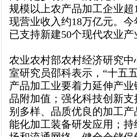
规模以上农产品加工企业超
现营业收入约18万亿元。
已支持新建50个现代农业产
农业农村部农村经济研究中
室研究员邵科表示，“十五五
产品加工业要着力延伸产业
品附加值；强化科技创新支
别多样、品质优良的加工产
能化加工装备研发应用；持