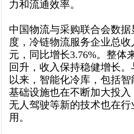
力和流通效率。
中国物流与采购联合会数据
度，冷链物流服务企业总收入为
元，同比增长3.76%。整
回升，收入保持稳健增长。
以来，智能化冷库，包括智
基础设施也在不断加大投入
无人驾驶等新的技术也在行
用。