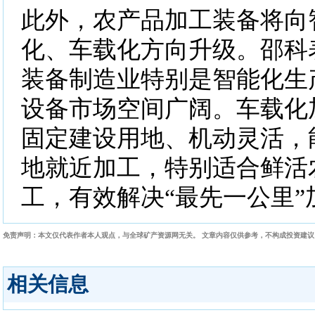
此外，农产品加工装备将向
化、车载化方向升级。邵科
装备制造业特别是智能化生
设备市场空间广阔。车载化
固定建设用地、机动灵活，
地就近加工，特别适合鲜活
工，有效解决“最先一公里”
免责声明：本文仅代表作者本人观点，与全球矿产资源网无关。 文章内容仅供参考，不构成投资建
相关信息