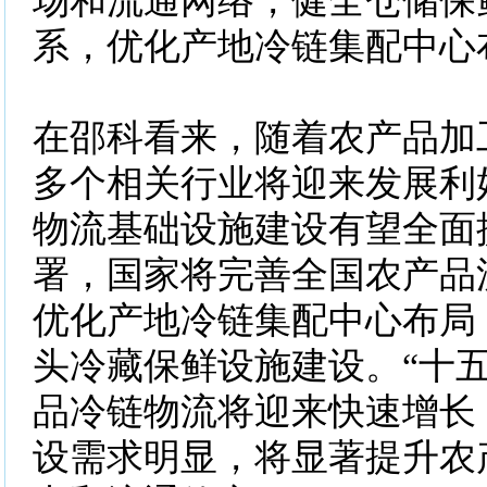
场和流通网络，健全仓储保
系，优化产地冷链集配中心
在邵科看来，随着农产品加
多个相关行业将迎来发展利
物流基础设施建设有望全面
署，国家将完善全国农产品
优化产地冷链集配中心布局
头冷藏保鲜设施建设。“十五
品冷链物流将迎来快速增长
设需求明显，将显著提升农