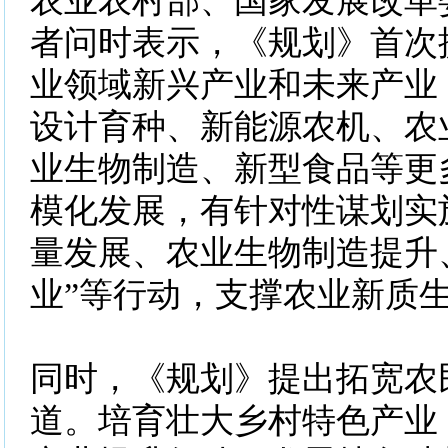
农业农村部、国家发展改革
者问时表示，《规划》首次
业领域新兴产业和未来产业
设计育种、新能源农机、农
业生物制造、新型食品等更
模化发展，有针对性谋划实
量发展、农业生物制造提升
业”等行动，支撑农业新质
同时，《规划》提出拓宽农
道。培育壮大乡村特色产业