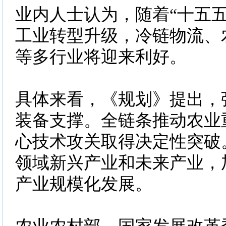
业内人士认为，随着“十五五
工业转型升级，冷链物流、
等多行业将迎来利好。
具体来看，《规划》提出，
装备支撑。全链条推动农业
心技术攻关取得决定性突破
领域新兴产业和未来产业，
产业规模化发展。