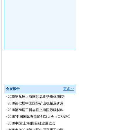
会展预告
更多>>
·
2020第九届上海国际氧化锆粉体/陶瓷
·
2018第七届中国国际矿山机械及矿用
·
2018第20届工博会暨上海国际碳材料
·
2018’中国国际石墨烯创新大会（GRAPC
·
2018中国(上海)国际硅业展览会