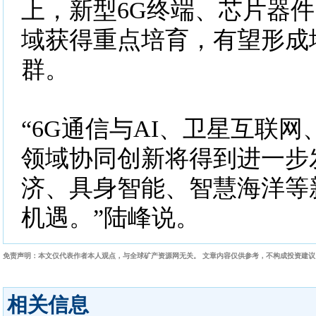
上，新型6G终端、芯片器
域获得重点培育，有望形成
群。
“6G通信与AI、卫星互联
领域协同创新将得到进一步
济、具身智能、智慧海洋等
机遇。”陆峰说。
免责声明：本文仅代表作者本人观点，与全球矿产资源网无关。 文章内容仅供参考，不构成投资建
相关信息