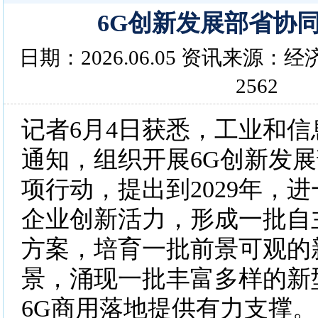
6G创新发展部省协
日期：2026.06.05 资讯来源
2562
记者6月4日获悉，工业和
通知，组织开展6G创新发
项行动，提出到2029年，
企业创新活力，形成一批自
方案，培育一批前景可观的
景，涌现一批丰富多样的新
6G商用落地提供有力支撑。