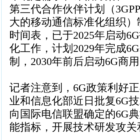
第三代合作伙伴计划（3GP
大的移动通信标准化组织）
时间表，已于2025年启动6
化工作，计划2029年完成6
制，2030年前后启动6G商
记者注意到，6G政策利好
业和信息化部近日批复6G
向国际电信联盟确定的6G
能指标，开展技术研发攻关