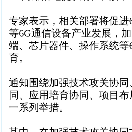
专家表示，相关部署将促进
等6G通信设备产业发展，
端、芯片器件、操作系统等
育。
通知围绕加强技术攻关协同
同、应用培育协同、项目布
一系列举措。