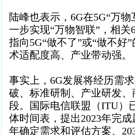
陆峰也表示，6G在5G“万
一步实现“万物智联”，相关
指向5G“做不了”或“做不好
术适配度高、产业带动强。
事实上，6G发展将经历需
破、标准研制、产业研发、
段。国际电信联盟（ITU）
体时间表，提出2023年完成
年确定需求和评估方案、20