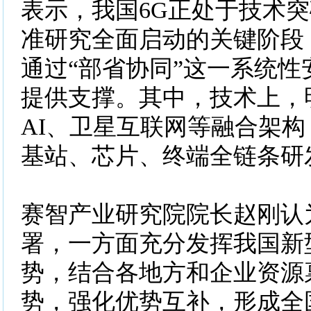
表示，我国6G正处于技术
准研究全面启动的关键阶段
通过“部省协同”这一系统性
提供支撑。其中，技术上，
AI、卫星互联网等融合架
基站、芯片、终端全链条研
赛智产业研究院院长赵刚认
署，一方面充分发挥我国新
势，结合各地方和企业资源
势，强化优势互补，形成全国