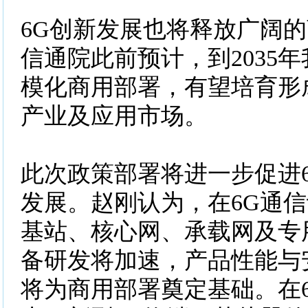
6G创新发展也将释放广阔
信通院此前预计，到2035年
模化商用部署，有望培育形
产业及应用市场。
此次政策部署将进一步促进
发展。赵刚认为，在6G通信
基站、核心网、承载网及专
备研发将加速，产品性能与
将为商用部署奠定基础。在