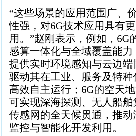
“这些场景的应用范围广、
性强，对6G技术应用具有
用。”赵刚表示，例如，6G
感算一体化与全域覆盖能力
提供实时环境感知与云边端
驱动其在工业、服务及特种
高效自主运行；6G的空天
可实现深海探测、无人船舶
传感网的全天候贯通，推动
监控与智能化开发利用。