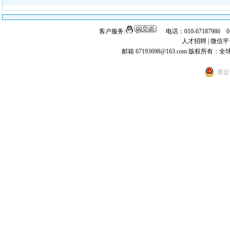
客户服务:
电话：010-67187986 
人才招聘
|
微信平
邮箱 67193698@163.com
版权所有：全
京公网