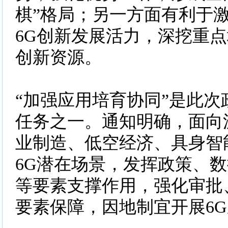
棋”格局；另一方面有利于
6G创新发展活力，深挖重
创新资源。
“加强应用培育协同”是此次
任务之一。通知明确，面向
业制造、低空经济、具身智
6G潜在场景，发挥政策、
等要素支撑作用，强化审批
要素保障，因地制宜开展6