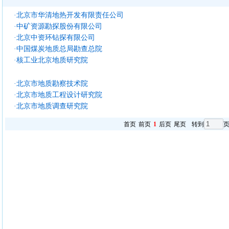
·北京市华清地热开发有限责任公司
·中矿资源勘探股份有限公司
·北京中资环钻探有限公司
·中国煤炭地质总局勘查总院
·核工业北京地质研究院
·北京市地质勘察技术院
·北京市地质工程设计研究院
·北京市地质调查研究院
首页
前页
1
后页
尾页
转到