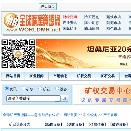
|
|
|
财经要闻
专家视点
钢铁市场
|
|
|
产业资讯
国企动态
能源市场
|
|
|
国际矿业
市场预测
有色市场
网站首页
矿业新闻
市场动态
矿权交易
矿石交易
金
资讯
矿权
矿石
设备
全球矿产资源网——您当前所在位置：
网站首页
>>
矿业设备
>> 产品展示
矿业设备分类：
【勘探设备】
【选矿设备】
【仪器仪表】
【破碎设备】