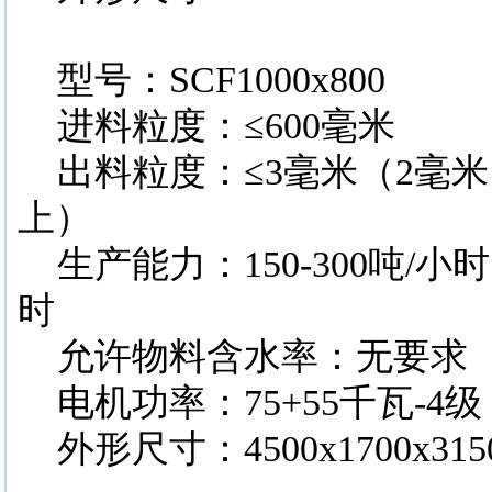
型号：SCF1000x800
进料粒度：≤600毫米
出料粒度：≤3毫米（2毫米
上）
生产能力：150-300吨/小时 
时
允许物料含水率：无要求
电机功率：75+55千瓦-4级
外形尺寸：4500x1700x31