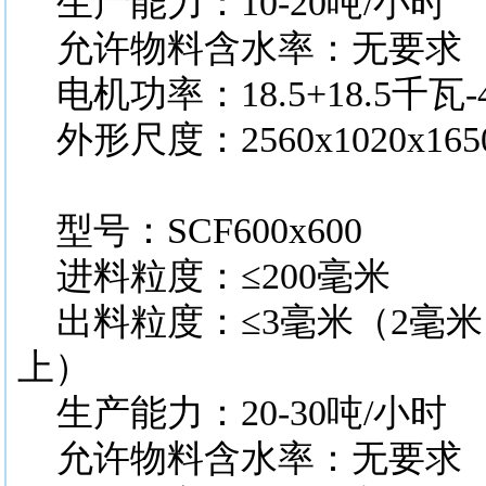
生产能力：10-20吨/小时
允许物料含水率：无要求
电机功率：18.5+18.5千瓦-
外形尺度：2560x1020x16
型号：SCF600x600
进料粒度：≤200毫米
出料粒度：≤3毫米（2毫米
上）
生产能力：20-30吨/小时
允许物料含水率：无要求