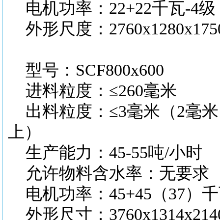
电机功率：22+22千瓦-4级
外形尺度：2760x1280x17
型号：SCF800x600
进料粒度：≤260毫米
出料粒度：≤3毫米（2毫米
上）
生产能力：45-55吨/小时
允许物料含水率：无要求
电机功率：45+45（37）千
外形尺寸：3760x1314x21