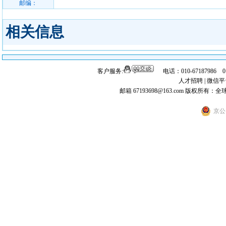
邮编：
相关信息
客户服务:
电话：010-67187986 
人才招聘
|
微信平
邮箱 67193698@163.com
版权所有：全
京公网