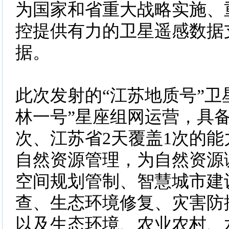
为国家和省重大战略实施、
控提供有力的卫星遥感数据
据。
此次发射的“江苏地质号”卫
林一号”星座组网运营，具
次、江苏省2天覆盖1次的
自然资源管理，为自然资源
空间规划管制、智慧城市建
查、生态环境修复、灾害防
以及生态环境、农业农村、