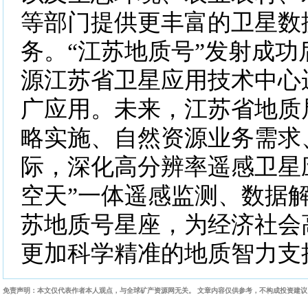
等部门提供更丰富的卫星数
务。“江苏地质号”发射成功
源江苏省卫星应用技术中心
广应用。未来，江苏省地质
略实施、自然资源业务需求
际，深化高分辨率遥感卫星
空天”一体遥感监测、数据
苏地质号星座，为经济社会
更加科学精准的地质智力
免责声明：本文仅代表作者本人观点，与全球矿产资源网无关。 文章内容仅供参考，不构成投资建