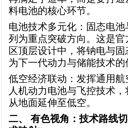
料电池的核心环节。
电池技术多元化：固态电池
列为重点突破方向。这是官
区顶层设计中，将钠电与固
为下一代动力与储能技术的
低空经济联动：发挥通用航
人机动力电池与飞控技术，
从地面延伸至低空。
二、 有色视角：技术路线切