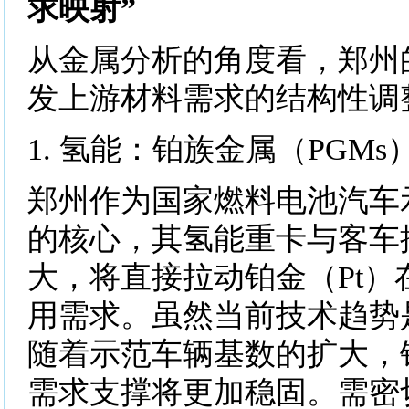
求映射”
从金属分析的角度看，郑州
发上游材料需求的结构性调
1. 氢能：铂族金属（PGMs
郑州作为国家燃料电池汽车
的核心，其氢能重卡与客车
大，将直接拉动铂金（Pt）
用需求。虽然当前技术趋势是
随着示范车辆基数的扩大，
需求支撑将更加稳固。需密