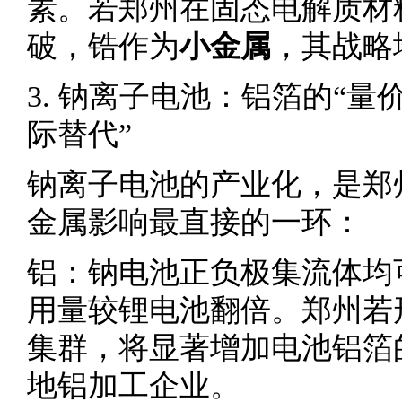
素。若郑州在固态电解质材
破，锆作为
小金属
，其战略
3. 钠离子电池：铝箔的“量
际替代”
钠离子电池的产业化，是郑
金属影响最直接的一环：
铝：钠电池正负极集流体均
用量较锂电池翻倍。郑州若
集群，将显著增加电池铝箔
地铝加工企业。