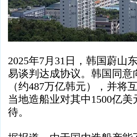
2025年7月31日，韩国蔚
易谈判达成协议。韩国同意向
（约487万亿韩元），并将互
当地造船业对其中1500亿
待。