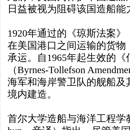
日益被视为阻碍该国造船能
1920年通过的《琼斯法案》（J
在美国港口之间运输的货物
承运。自1965年起生效的
（Byrnes-Tollefson A
海军和海岸警卫队的舰船及
境内建造。
首尔大学造船与海洋工程学教授禹