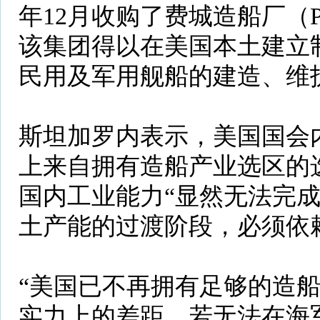
年12月收购了费城造船厂（Phil
该集团得以在美国本土建立
民用及军用舰船的建造、维
斯坦加罗内表示，美国国会
上来自拥有造船产业选区的
国内工业能力“显然无法完成
土产能的过渡阶段，必须依
“美国已不再拥有足够的造
实力上的差距，若无法在海