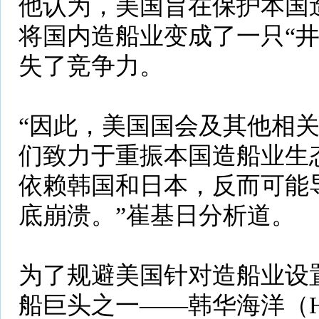
他认为，美国旨在保护本国
将国内造船业变成了一只“井
失了竞争力。
“因此，美国国会及其他相
们致力于重振本国造船业生
依赖韩国和日本，反而可能
底崩溃。”崔基日分析道。
为了规避美国针对造船业设
船巨头之一——韩华海洋（Hanw