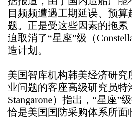
据报道，由于国内造船产能
目频频遭遇工期延误、预算
题。正是受这些因素的拖累
迫取消了“星座”级（Constella
造计划。
美国智库机构韩美经济研究所
业问题的客座高级研究员特洛
Stangarone）指出，“星
恰是美国国防采购体系所面