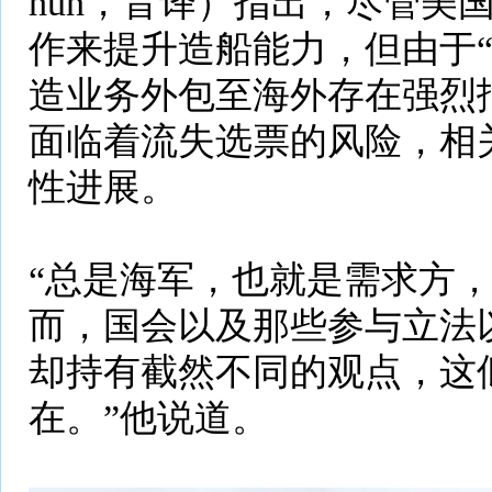
hun，音译）指出，尽管美
作来提升造船能力，但由于
造业务外包至海外存在强烈
面临着流失选票的风险，相
性进展。
“总是海军，也就是需求方
而，国会以及那些参与立法
却持有截然不同的观点，这
在。”他说道。