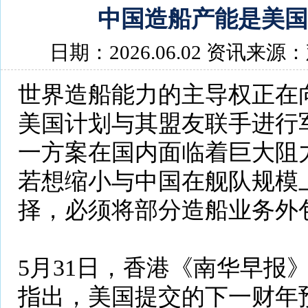
中国造船产能是美国
日期：2026.06.02 资讯来
世界造船能力的主导权正在
美国计划与其盟友联手进行
一方案在国内面临着巨大阻
若想缩小与中国在舰队规模
择，必须将部分造船业务外
5月31日，香港《南华早报
指出，美国提交的下一财年