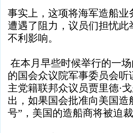
事实上，这项将海军造船业
遭遇了阻力，议员们担忧此
不利影响。
在本月早些时候举行的一场
的国会众议院军事委员会听
主党籍联邦众议员贾里德·戈尔登（
出，如果国会批准向美国造
号”，美国的造船商将被迫