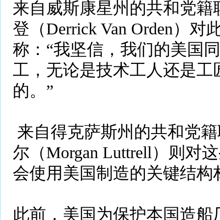
来自威斯康星州的共和党籍联
登（Derrick Van Ord
称：“我坚信，我们的美国
工，无论是技术工人还是工
的。”
来自得克萨斯州的共和党籍
尔（Morgan Luttrell
会使用美国制造的关键结构
此前，美国为保护本国造船