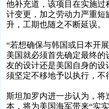
他补充道，该项目在实施过
计变更，加之劳动力严重短
升，工期也随之不断延误。
“若想确保与韩国或日本开
美国就必须首先确定最终的
友的设计还是美国自身的设
须坚定不移地予以执行，不
斯坦加罗内进一步认为，将
本，将为美国海军带来“实实