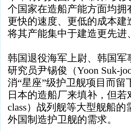
个国家在造船产能方面均拥有
更快的速度、更低的成本建
将其产能集中于建造更先进
韩国退役海军上尉、韩国军事
研究员尹锡俊（Yoon Suk-
消“星座”级护卫舰项目而留
日本的造船厂来填补，但若对“
class）战列舰等大型舰船
外国制造护卫舰的需求。