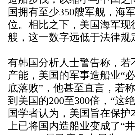
国拥有至少350艘军舰，海
位。相比之下，美国海军现役
艘，这一数字远低于法律规定
有韩国分析人士警告称，若
产能，美国的军事造船业“
底落败”，他甚至直言，若
到美国的200至300倍，“
国学者认为，美国旨在保护
上已将国内造船业变成了“井底之蛙