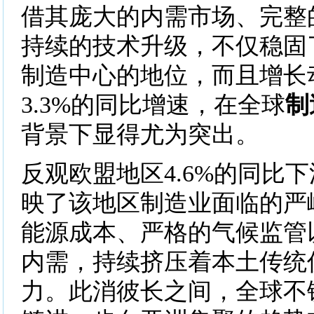
借其庞大的内需市场、完整
持续的技术升级，不仅稳固
制造中心的地位，而且增长
3.3%的同比增速，在全球
制
背景下显得尤为突出。
反观欧盟地区4.6%的同比
映了该地区制造业面临的严
能源成本、严格的气候监管
内需，持续挤压着本土传统
力。此消彼长之间，全球不