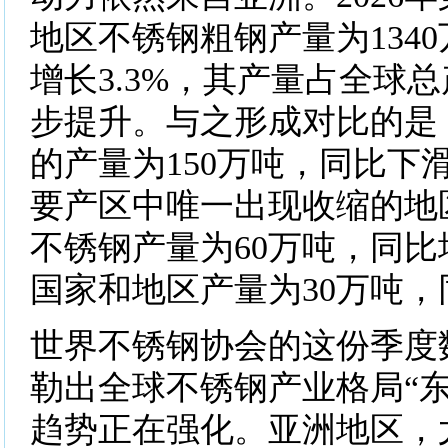
地区不锈钢粗钢产量为134
增长3.3%，其产量占全球
步提升。与之形成对比的是
的产量为150万吨，同比下滑
要产区中唯一出现收缩的地
不锈钢产量为60万吨，同比增
国家和地区产量为30万吨，同
世界不锈钢协会的这份季度
勒出全球不锈钢产业格局“东
趋势正在强化。亚洲地区，