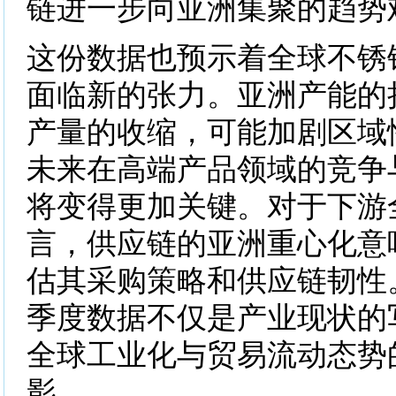
链进一步向亚洲集聚的趋势
这份数据也预示着全球不锈
面临新的张力。亚洲产能的
产量的收缩，可能加剧区域
未来在高端产品领域的竞争
将变得更加关键。对于下游
言，供应链的亚洲重心化意
估其采购策略和供应链韧性
季度数据不仅是产业现状的
全球工业化与贸易流动态势
影。