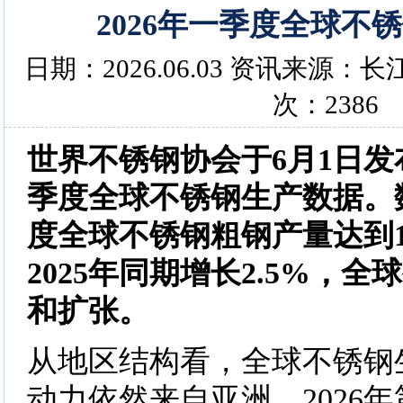
2026年一季度全球不
日期：2026.06.03 资讯来源
次：2386
世界不锈钢协会于6月1日发布
季度全球不锈钢生产数据。
度全球不锈钢粗钢产量达到1
2025年同期增长2.5%，
和扩张。
从地区结构看，全球不锈钢
动力依然来自亚洲。2026