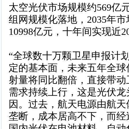
太空光伏市场规模约569亿
组网规模化落地，2035年
10998亿元，十年间实现近
“全球数十万颗卫星申报计
定的基本面，未来五年全球
射量将同比翻倍，直接带动
需求持续上行，这是光伏龙
因。过去，航天电源由航天
垄断，成本居高不下，而经
国内光伏在电池材料、自动