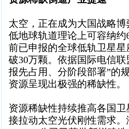
太空，正在成为大国战略博
低地球轨道理论上可容纳约
前已申报的全球低轨卫星星
破30万颗。依据国际电信联盟
报先占用、分阶段部署”的
资源呈现出极强的稀缺性。
资源稀缺性持续推高各国卫
接拉动太空光伏刚性需求。