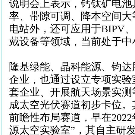
说明会上表示，钙钛矿电池
率、带隙可调、降本空间大
电站外，还可应用于BIPV
戴设备等领域，当前处于中
隆基绿能、晶科能源、钧达
企业，也通过设立专项实验
套企业、开展航天场景实测
成太空光伏赛道初步卡位。
前瞻性布局赛道，早在202
源太空实验室”，其自主研发