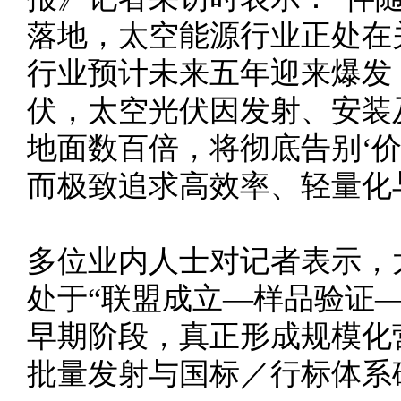
落地，太空能源行业正处在
行业预计未来五年迎来爆发
伏，太空光伏因发射、安装
地面数百倍，将彻底告别‘价
而极致追求高效率、轻量化
多位业内人士对记者表示，
处于“联盟成立—样品验证—
早期阶段，真正形成规模化
批量发射与国标／行标体系