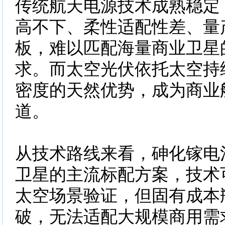
传统航天电源技术成熟稳定
高不下、柔性适配性差、量
板，难以匹配海量商业卫星
求。而太空光伏依托太空持
密度的天然优势，成为商业
道。
从技术路线来看，砷化镓电
卫星的主流标配方案，技术
太空场景验证，但固有成本
破，无法适配大规模商用需