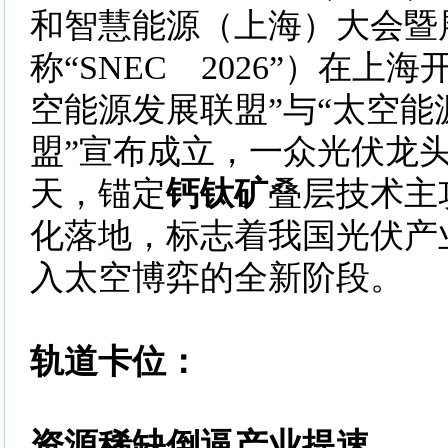
和智慧能源（上海）大会暨
称“SNEC 2026”）在上
空能源发展联盟”与“太空能
盟”宣布成立，一众光伏龙
天，锚定
钙钛矿
叠层技术主
化落地，标志着我国光伏产
入太空博弈的全新阶段。
轨道卡位：
资源稀缺倒逼产业提速