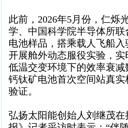
此前，2026年5月份，仁
学、中国科学院半导体所联
电池样品，搭乘载人飞船入
开展舱外动态服役实验，实
低温交变环境下的效率衰减
钙钛矿电池首次空间站真实
验证。
弘扬太阳能创始人刘继茂在
报》记者采访时表示：“伴