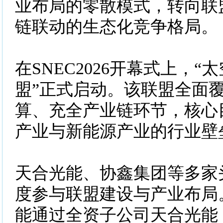
业布局的零散模式，转向联
链联动的生态化竞争格局。
在SNEC2026开幕式上，“
盟”正式启动。该联盟全面
算、充全产业链环节，核心
产业与新能源产业的行业壁
天合光能、协鑫集团等多家
度参与联盟建设与产业布局
能通过全资子公司天合光能