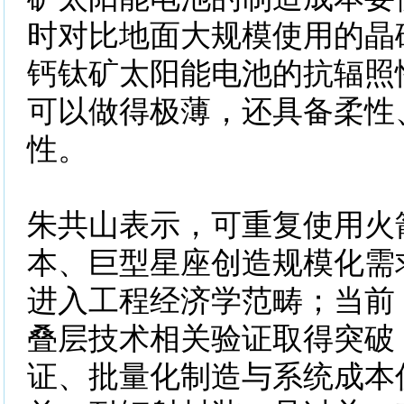
时对比地面大规模使用的晶
钙钛矿太阳能电池的抗辐照
可以做得极薄，还具备柔性
性。
朱共山表示，可重复使用火
本、巨型星座创造规模化需
进入工程经济学范畴；当前
叠层技术相关验证取得突破
证、批量化制造与系统成本