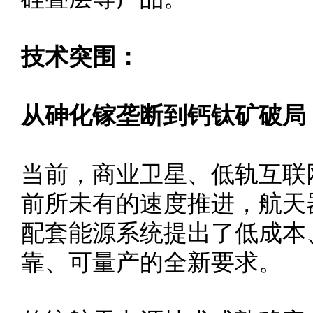
技术突围：
从砷化镓垄断到钙钛矿破局
当前，商业卫星、低轨互联
前所未有的速度推进，航天
配套能源系统提出了低成本
靠、可量产的全新要求。