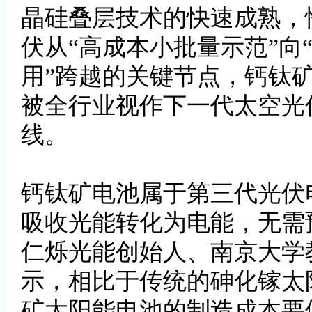
晶硅叠层技术的快速成熟，
伏从“高成本小批量示范”向
用”跨越的关键节点，钙钛
被全行业视作下一代太空光
线。
钙钛矿电池属于第三代光伏
吸收光能转化为电能，无需
仁烁光能创始人、南京大学
示，相比于传统的砷化镓太
矿太阳能电池的制造成本要