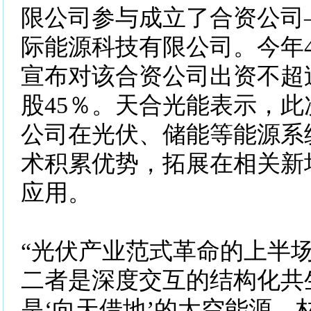
限公司参与成立了合资公司
际能源科技有限公司。今年
宣布对该合资公司出资不超过
股45％。天合光能表示，
公司在光伏、储能等能源系
术积累优势，拓展在相关新
应用。
“光伏产业范式革命的上半场是
二者是深度交互的结构化共
是‘向天借地’的太空能源，