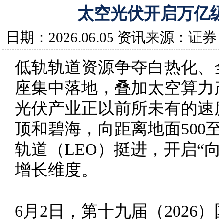
太空光伏开启万亿
日期：2026.06.05 资讯来源：证
低轨轨道资源争夺白热化、
座集中落地，叠加太空算力
光伏产业正以前所未有的速
顶和碧海，向距离地面500至
轨道（LEO）挺进，开启“
增长维度。
6月2日，第十九届（2026