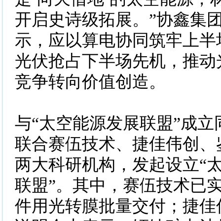
开启史诗级拓展。”协鑫集
示，应以算电协同筑牢上半
光伏抢占下半场先机，推动
竞争转向价值创造。
与“太空能源发展联盟”成立
联合赛伍技术、捷佳伟创、
两大科研机构，发起设立“
联盟”。其中，赛伍技术已
件用光转膜批量交付；捷佳