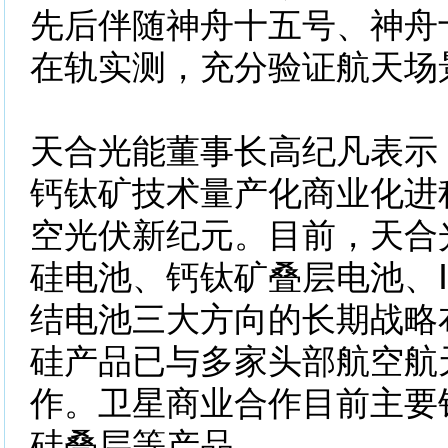
先后伴随神舟十五号、神舟
在轨实测，充分验证航天场
天合光能董事长高纪凡表示，
钙钛矿技术量产化商业化进
空光伏新纪元。目前，天合
硅电池、钙钛矿叠层电池、
结电池三大方向的长期战略
硅产品已与多家头部航空航
作。卫星商业合作目前主要
硅叠层等产品。