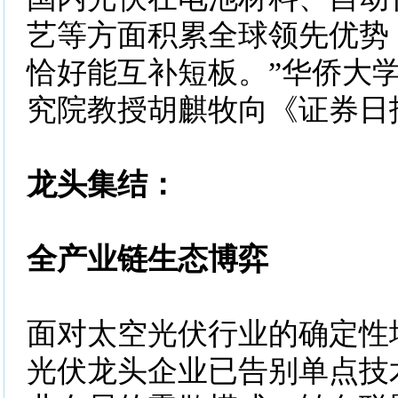
艺等方面积累全球领先优势
恰好能互补短板。”华侨大
究院教授胡麒牧向《证券日
龙头集结：
全产业链生态博弈
面对太空光伏行业的确定性
光伏龙头企业已告别单点技