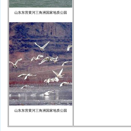
山东东营黄河三角洲国家地质公园
山东东营黄河三角洲国家地质公园