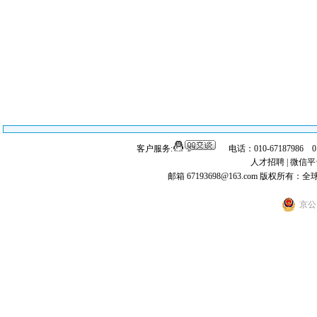
客户服务:
电话：010-67187986 
人才招聘
|
微信平
邮箱 67193698@163.com
版权所有：全
京公网