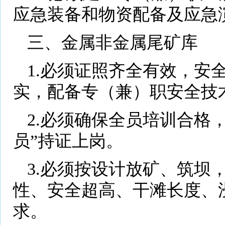
应急装备和物资配备及应急
三、金属非金属尾矿库
1.必须证照齐全有效，安
实，配备专（兼）职安全技
2.必须确保全员培训合格
员”持证上岗。
3.必须按设计放矿、筑坝
性、安全超高、干滩长度、
求。