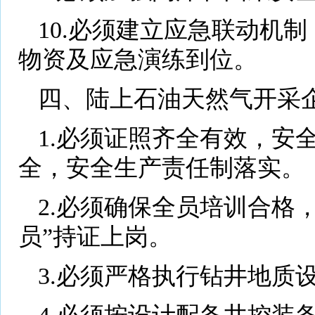
10.必须建立应急联动机
物资及应急演练到位。
四、陆上石油天然气开采
1.必须证照齐全有效，安
全，安全生产责任制落实。
2.必须确保全员培训合格
员”持证上岗。
3.必须严格执行钻井地质