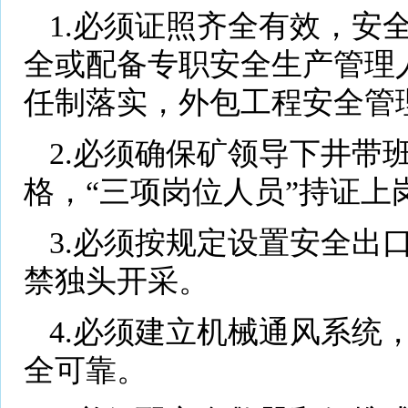
1.必须证照齐全有效，安
全或配备专职安全生产管理
任制落实，外包工程安全管
2.必须确保矿领导下井带
格，“三项岗位人员”持证上
3.必须按规定设置安全出
禁独头开采。
4.必须建立机械通风系统
全可靠。