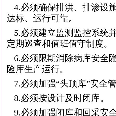
4.必须确保排洪、排渗设
达标、运行可靠。
5.必须建立监测监控系统
定期巡查和值班值守制度。
6.必须限期消除病库安全
险库生产运行。
7.必须加强“头顶库”安全
8.必须按设计及时闭库。
9.必须加强闭库和回采安