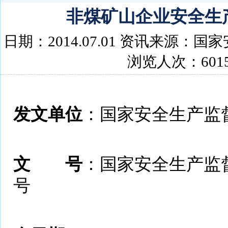
非煤矿山企业安全生
日期：2014.07.01 资讯来源
浏览人次：6015
发文单位
：国家安全生产监
文 号
：国家安全生产监
号