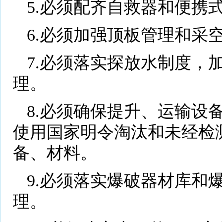
5.必须配齐自救器和便携
6.必须加强顶板管理和采
7.必须落实探放水制度，
理。
8.必须确保提升、运输设
使用国家明令淘汰和未经检
备、材料。
9.必须落实爆破器材库和
理。