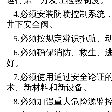
运行第三方发证检验制度。
4.必须安装防喷控制系统
井下安全阀。
5.必须按规定辨识拖航、
6.必须确保消防、救生、
好。
7.必须使用通过安全论证
术、新材料和新设备。
8.必须加强重大危险源监