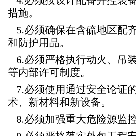
4.必须按设计配备井控装
措施。
5.必须确保在含硫地区配
和防护用品。
6.必须严格执行动火、吊
等内部许可制度。
7.必须使用通过安全论证
术、新材料和新设备。
8.必须加强重大危险源监