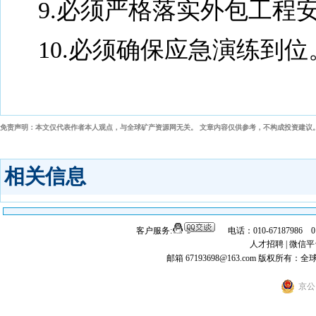
9.必须严格落实外包工程
10.必须确保应急演练到位
免责声明：本文仅代表作者本人观点，与全球矿产资源网无关。 文章内容仅供参考，不构成投资建议
相关信息
客户服务:
电话：010-67187986 
人才招聘
|
微信平
邮箱 67193698@163.com
版权所有：全
京公网