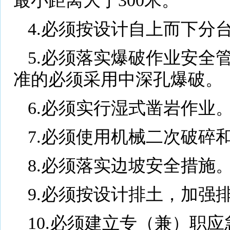
最小距离大于300米。
4.必须按设计自上而下分
5.必须落实爆破作业安全
准的必须采用中深孔爆破。
6.必须实行湿式凿岩作业
7.必须使用机械二次破碎
8.必须落实边坡安全措施
9.必须按设计排土，加强
10.必须建立专（兼）职