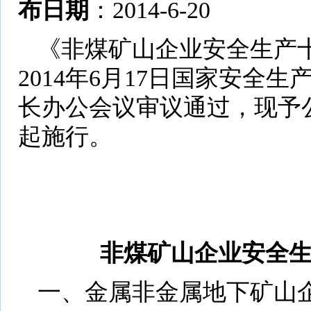
布日期
：2014-6-20
《非煤矿山企业安全生产
2014年6月17日国家安全
长办公会议审议通过，现予
起施行。
非煤矿山企业安全
一、金属非金属地下矿山