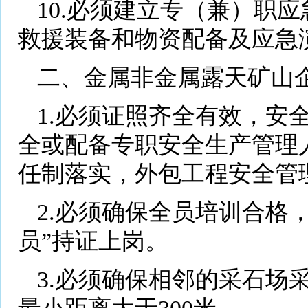
10.必须建立专（兼）职
救援装备和物资配备及应急
二、金属非金属露天矿山
1.必须证照齐全有效，安
全或配备专职安全生产管理
任制落实，外包工程安全管
2.必须确保全员培训合格
员”持证上岗。
3.必须确保相邻的采石场