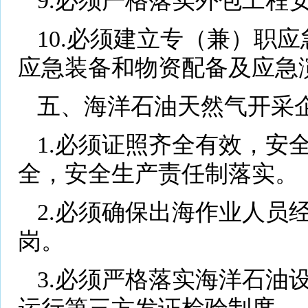
9.必须严格落实外包工程
10.必须建立专（兼）职
应急装备和物资配备及应急
五、海洋石油天然气开采
1.必须证照齐全有效，安
全，安全生产责任制落实。
2.必须确保出海作业人员
岗。
3.必须严格落实海洋石油