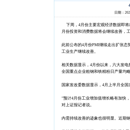
日期：202
下周，4月份主要宏观经济数据即将
月份投资和消费数据将会继续改善，
此前公布的4月份PMI继续走出扩张
工业生产继续改善。
相关数据显示，4月份以来，六大发电集
全国重点企业粗钢和铁精粉日产量均
国家发改委数据显示，4月上半月全国发
“预计4月份工业增加值增长略有加快
对上证报记者说。
内需持续改善的迹象也很明显。近期