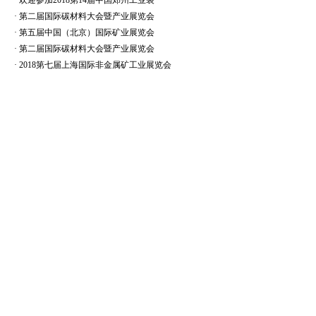
·
欢迎参加2018第14届中国郑州工业装
·
第二届国际碳材料大会暨产业展览会
·
第五届中国（北京）国际矿业展览会
·
第二届国际碳材料大会暨产业展览会
·
2018第七届上海国际非金属矿工业展览会