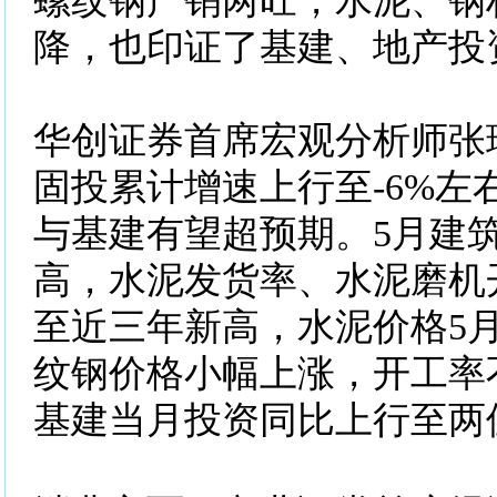
螺纹钢产销两旺，水泥、钢
降，也印证了基建、地产投
华创证券首席宏观分析师张
固投累计增速上行至-6%左
与基建有望超预期。5月建
高，水泥发货率、水泥磨机
至近三年新高，水泥价格5
纹钢价格小幅上涨，开工率
基建当月投资同比上行至两