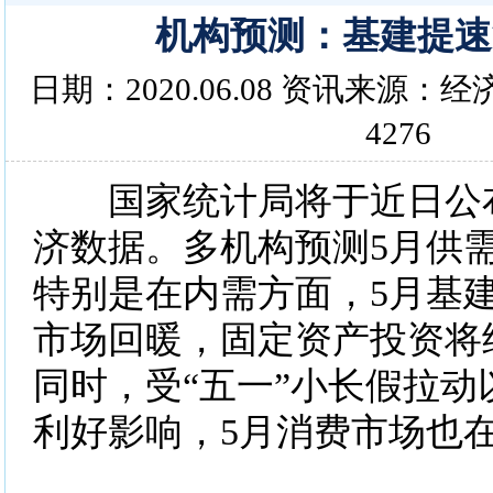
机构预测：基建提速
日期：2020.06.08 资讯来源
4276
国家统计局将于近日公布
济数据。多机构预测5月供
特别是在内需方面，5月基
市场回暖，固定资产投资将
同时，受“五一”小长假拉动
利好影响，5月消费市场也