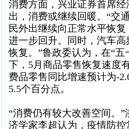
消费方面，兴业证券首席经
出，消费或继续回暖。“交
民外出继续向正常水平恢复
进一步回升。同时，汽车高
恢复。”鲁政委认为，在“五
下，5月商品零售恢复速度
费品零售同比增速预计为-2
5.5个百分点。
“消费仍有较大改善空间。”
济学家李超认为，疫情防控