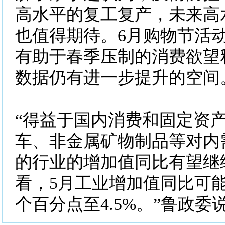
高水平的复工复产，未来高
也值得期待。6月购物节活
有助于春季压制的消费欲望
数据仍有进一步提升的空间
“得益于国内消费和固定资
车、非金属矿物制品等对内
的行业的增加值同比有望继
看，5月工业增加值同比可能
个百分点至4.5%。”鲁政委