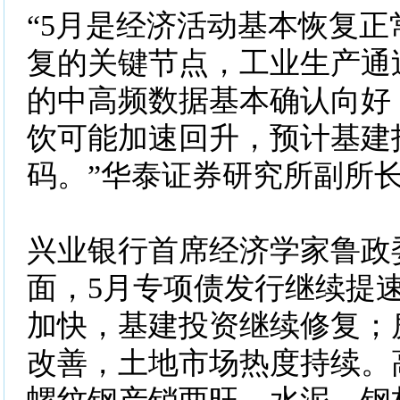
“5月是经济活动基本恢复
复的关键节点，工业生产通
的中高频数据基本确认向好
饮可能加速回升，预计基建
码。”华泰证券研究所副所
兴业银行首席经济学家鲁政
面，5月专项债发行继续提
加快，基建投资继续修复；
改善，土地市场热度持续。