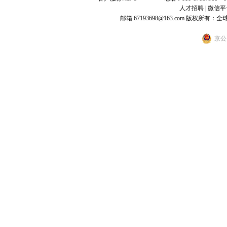
人才招聘
|
微信平
邮箱 67193698@163.com
版权所有：全
京公网