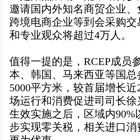
邀请国内外知名商贸企业、
跨境电商企业等到会采购交
和专业观众将超过4万人。
值得一提的是，RCEP成员
本、韩国、马来西亚等国总
5000平方米，较首届增长近
场运行和消费促进司司长徐兴
生效实施之后，区域内90%
步实现零关税，相关进口消