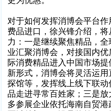
更为优惠。
对于如何发挥消博会平台作
费品进口，徐兴锋介绍，将
力：一是继续聚焦精品，全
业汇聚消博会，对接国内优
际消费精品进入中国市场提
新形式，消博会将灵活运用
探馆等，发挥线上线下联动
品走进寻常百姓家；三是放
多参展企业依托海南自贸港