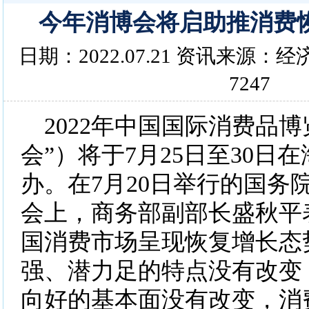
今年消博会将启助推消费
日期：2022.07.21 资讯来源
7247
2022年中国国际消费品博
会”）将于7月25日至30日
办。在7月20日举行的国务
会上，商务部副部长盛秋平
国消费市场呈现恢复增长态
强、潜力足的特点没有改变
向好的基本面没有改变，消