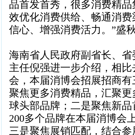
品首发首秀，很多消费精品
效优化消费供给、畅通消费
信心、增强消费活力。”盛
海南省人民政府副省长、省
主任倪强进一步介绍，相比
会，本届消博会招展招商有
聚焦更多消费精品，汇聚更
球头部品牌；二是聚焦新品
200多个品牌在本届消博会
三是聚焦展销匹配，结合参