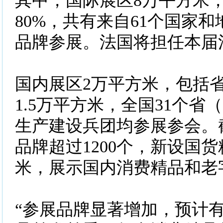
其中，国际展区8万平方米
80%，共有来自61个国家和地
品牌参展。法国将担任本届
国内展区2万平方米，包括
1.5万平方米，全国31个省
生产建设兵团均参展参会。
品牌超过1200个，新设国货
米，展示国内消费精品和老
“参展品牌显著增加，预计有