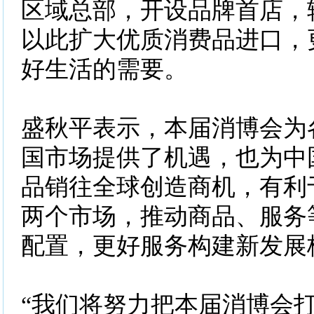
区域总部，开设品牌首店，
以此扩大优质消费品进口，
好生活的需要。
盛秋平表示，本届消博会为
国市场提供了机遇，也为中
品销往全球创造商机，有利
两个市场，推动商品、服务
配置，更好服务构建新发展
“我们将努力把本届消博会