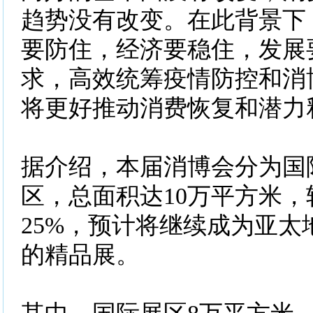
趋势没有改变。在此背景下
要防住，经济要稳住，发展
求，高效统筹疫情防控和消
将更好推动消费恢复和潜力
据介绍，本届消博会分为国
区，总面积达10万平方米，
25%，预计将继续成为亚太
的精品展。