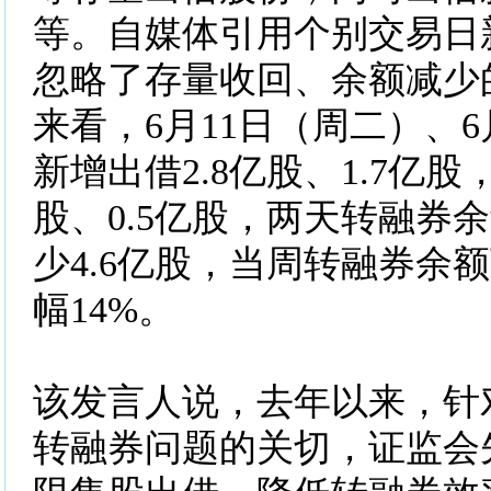
等。自媒体引用个别交易日
忽略了存量收回、余额减少
来看，6月11日（周二）、6
新增出借2.8亿股、1.7亿股
股、0.5亿股，两天转融券
少4.6亿股，当周转融券余额
幅14%。
该发言人说，去年以来，针
转融券问题的关切，证监会