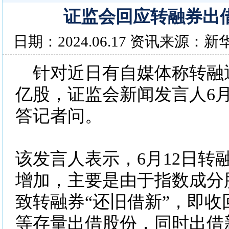
证监会回应转融券出
日期：2024.06.17 资讯来源：新
针对近日有自媒体称转融通
亿股，证监会新闻发言人6月
答记者问。
该发言人表示，6月12日转
增加，主要是由于指数成分
致转融券“还旧借新”，即收
等存量出借股份，同时出借