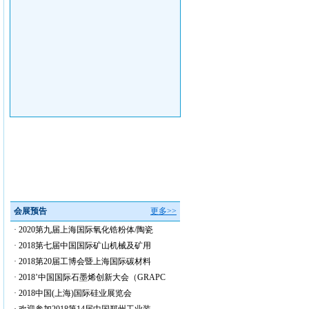
会展预告
更多>>
·
2020第九届上海国际氧化锆粉体/陶瓷
·
2018第七届中国国际矿山机械及矿用
·
2018第20届工博会暨上海国际碳材料
·
2018’中国国际石墨烯创新大会（GRAPC
·
2018中国(上海)国际硅业展览会