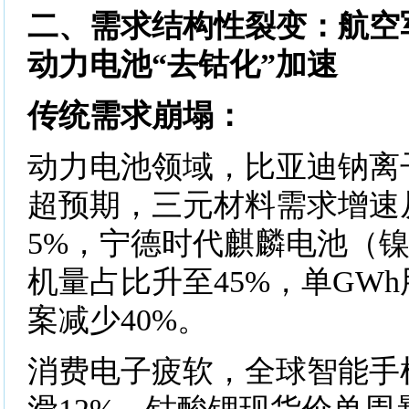
二、需求结构性裂变：航空
动力电池“去钴化”加速
​​传统需求崩塌​​：
动力电池领域，比亚迪钠离
超预期，三元材料需求增速从
5%，宁德时代麒麟电池（镍
机量占比升至45%，单GW
案减少40%。
消费电子疲软，全球智能手