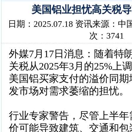
美国铝业担忧高关税导
日期：2025.07.18 资讯来源
次：3741
外媒7月17日消息：随着特
关税从2025年3月的25%上
美国铝买家支付的溢价同期
发市场对需求萎缩的担忧。
行业专家警告，尽管上半年
价可能导致建筑、交通和包