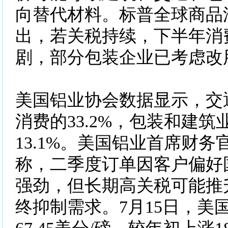
向替代材料。标普全球商品
出，若关税持续，下半年消
剧，部分包装企业已考虑改
美国铝业协会数据显示，交
消费的33.2%，包装和建筑业
13.1%。美国铝业首席财务
称，二季度订单因客户偏好
强劲，但长期高关税可能推
终抑制需求。7月15日，美