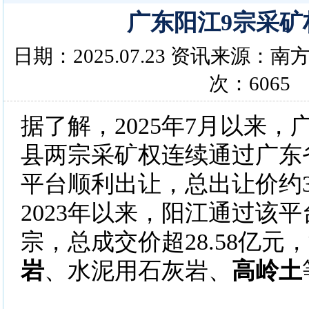
广东阳江9宗采矿
日期：2025.07.23 资讯来源：
次：6065
据了解，2025年7月以来
县两宗采矿权连续通过广东
平台顺利出让，总出让价约3
2023年以来，阳江通过该
宗，总成交价超28.58亿元
岩
、水泥用石灰岩、
高岭土