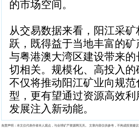
的市场空间。
从交易数据来看，阳江采矿
跃，既得益于当地丰富的矿
与粤港澳大湾区建设带来的
切相关。规模化、高投入的
不仅将推动阳江矿业向规范
型，更有望通过资源高效利
发展注入新动能。
免责声明：本文仅代表作者本人观点，与全球矿产资源网无关。 文章内容仅供参考，不构成投资建