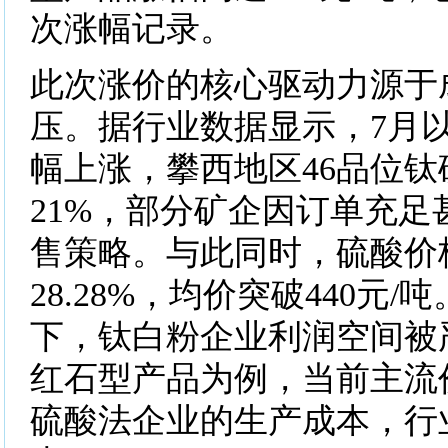
次涨幅记录。
此次涨价的核心驱动力源于
压。据行业数据显示，7月
幅上涨，攀西地区46品位
21%，部分矿企因订单充足
售策略。与此同时，硫酸价
28.28%，均价突破440元
下，钛白粉企业利润空间被
红石型产品为例，当前主流
硫酸法企业的生产成本，行