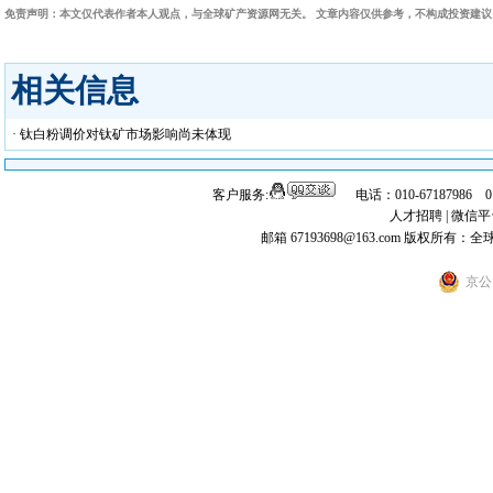
免责声明：本文仅代表作者本人观点，与全球矿产资源网无关。 文章内容仅供参考，不构成投资建
相关信息
· 钛白粉调价对钛矿市场影响尚未体现
客户服务:
电话：010-67187986 
人才招聘
|
微信平
邮箱 67193698@163.com
版权所有：全
京公网