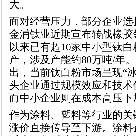
大。
面对经营压力，部分企业选
金浦钛业近期宣布转战橡胶领
以来已有超10家中小型钛
产，涉及产能约80万吨/年
出，当前钛白粉市场呈现“冰
头企业通过规模效应和技术
而中小企业则在成本高压下
作为涂料、塑料等行业的关
涨价直接传导至下游。涂料