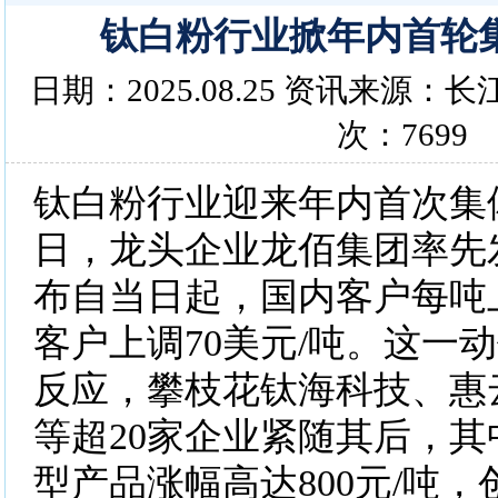
钛白粉行业掀年内首轮
日期：2025.08.25 资讯来源
次：7699
钛白粉行业迎来年内首次集体
日，龙头企业龙佰集团率先
布自当日起，国内客户每吨上
客户上调70美元/吨。这一
反应，攀枝花钛海科技、惠
等超20家企业紧随其后，
型产品涨幅高达800元/吨