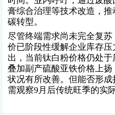
时间。业内呼吁，通过废酸
膏综合治理等技术改造，推
碳转型。
尽管终端需求尚未完全复苏
价已阶段性缓解企业库存压
出，当前钛白粉价格仍处于
叠加副产硫酸亚铁价格上扬
状况有所改善。但能否形成
需观察9月后传统旺季的实