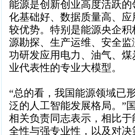
能源是创新创业高度活跃的
化基础好、数据质量高、应
较优势。特别是能源央企积
源勘探、生产运维、安全监
功研发应用电力、油气、煤
业代表性的专业大模型。
“总的看，我国能源领域已
泛的人工智能发展格局。”
相关负责同志表示，相比于
全性与强专业性，以及对决