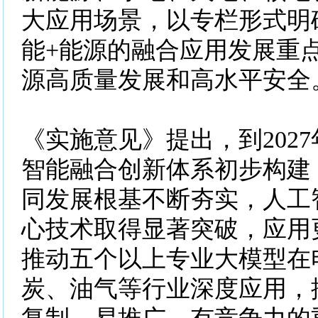
大应用场景，以专栏形式明
能+能源的融合应用发展重
源高质量发展和高水平安全
《实施意见》提出，到202
智能融合创新体系初步构建
同发展根基不断夯实，人工
心技术取得显著突破，应用
推动五个以上专业大模型在
炭、油气等行业深度应用，