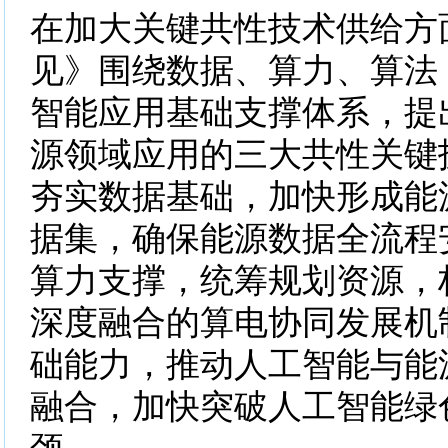
在加大关键共性技术供给方
见》围绕数据、算力、算法
智能应用基础支撑体系，提
源领域应用的三大共性关键
夯实数据基础，加快形成能
据集，确保能源数据全流程
算力支撑，统筹规划资源，
深度融合的算电协同发展机
础能力，推动人工智能与能
融合，加快突破人工智能绿