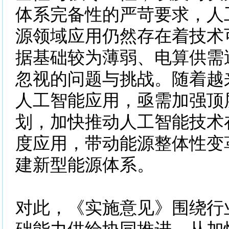
体系完备性的严苛要求，人
源领域应用仍然存在着技术
据基础较为薄弱、电算供需
忽视的问题与挑战。随着越
人工智能应用，亟需加强顶
划，加快推动人工智能技术
度应用，带动能源整体性变
建新型能源体系。
对此，《实施意见》围绕行