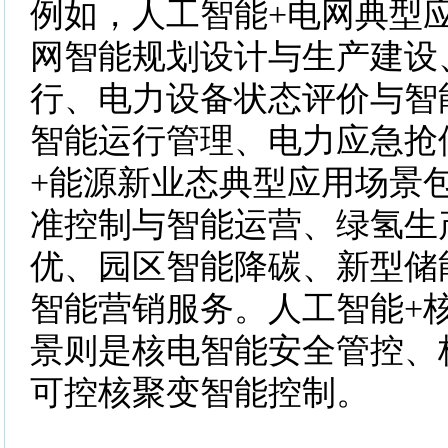
例如，人工智能+电网典型
网智能规划设计与生产建设
行、电力设备状态评价与智
智能运行管理、电力应急抢
+能源新业态典型应用场景
准控制与智能运营、绿氢生
优、园区智能降碳、新型储
智能营销服务。人工智能+
景则是核电智能安全管控、
可控核聚变智能控制。