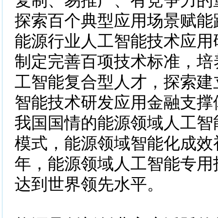
复制、易推广、有竞争力的
探索百个典型应用场景赋能
能源行业人工智能技术应用
制定完善百项技术标准，培
工智能复合型人才，探索建
智能技术研发应用金融支撑
我国国情的能源领域人工智
模式，能源领域智能化成效初
年，能源领域人工智能专用
达到世界领先水平。