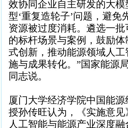
效协同企业自主研发的大模
型‘重复造轮子’问题，避免
资源被过度消耗。遴选一批
的标杆场景与案例，鼓励体
式创新，推动能源领域人工
施与成果转化。”国家能源
同志说。
厦门大学经济学院中国能源
授孙传旺认为，《实施意见
人工智能与能源产业深度融