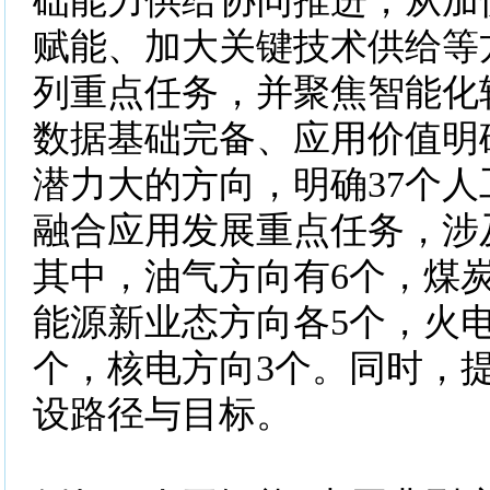
础能力供给协同推进，从加
赋能、加大关键技术供给等
列重点任务，并聚焦智能化
数据基础完备、应用价值明
潜力大的方向，明确37个人
融合应用发展重点任务，涉
其中，油气方向有6个，煤
能源新业态方向各5个，火
个，核电方向3个。同时，
设路径与目标。