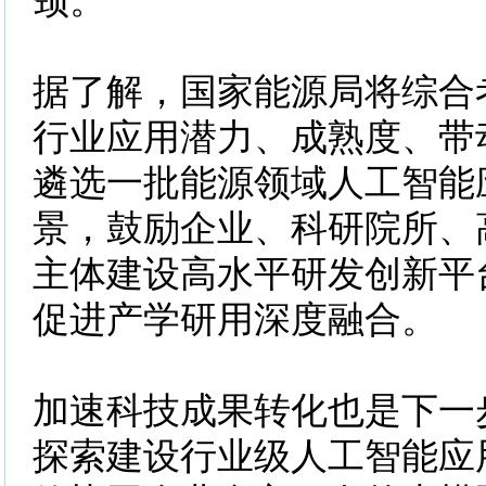
颈。
据了解，国家能源局将综合
行业应用潜力、成熟度、带
遴选一批能源领域人工智能
景，鼓励企业、科研院所、
主体建设高水平研发创新平
促进产学研用深度融合。
加速科技成果转化也是下一
探索建设行业级人工智能应