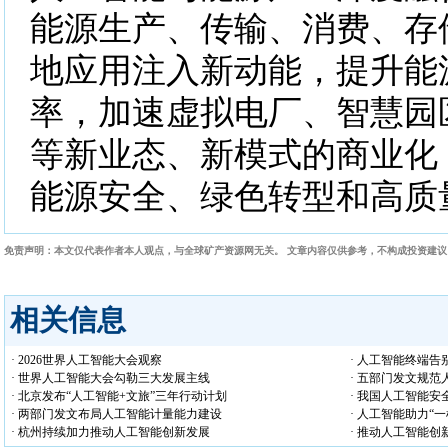
能源生产、传输、消费、存
地应用注入新动能，提升能
率，加速虚拟电厂、智慧园
等新业态、新模式的商业化
能源安全、绿色转型和高质
免责声明：本文仅代表作者本人观点，与全球矿产资源网无关。 文章内容仅供参考，不构成投资建
相关信息
· 2026世界人工智能大会观察
· 人工智能终端告
· 世界人工智能大会勾勒三大发展主线
· 五部门发文规
· 北京发布“人工智能+文旅”三年行动计划
· 我国人工智能
· 两部门发文布局人工智能计量能力建设
· 人工智能助力“
· 杭州持续加力推动人工智能创新发展
· 推动人工智能