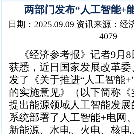
两部门发布“人工智能+
日期：2025.09.09 资讯来源
4079
《经济参考报》记者9月8
获悉，近日国家发展改革委
发了《关于推进“人工智能+
的实施意见》（以下简称《
提出能源领域人工智能发展
系统部署了人工智能+电网
新能源、水电、火电、核电