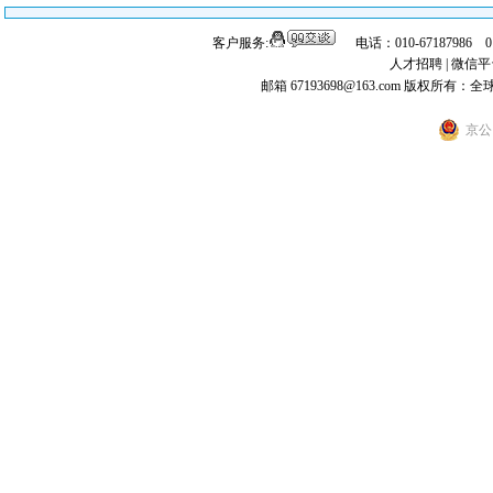
客户服务:
电话：010-67187986 
人才招聘
|
微信平
邮箱 67193698@163.com
版权所有：全
京公网