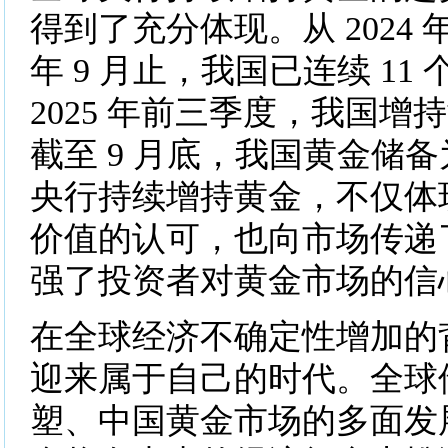
得到了充分体现。从 2024 年 1
年 9 月止，我国已连续 11
2025 年前三季度，我国增持黄
截至 9 月底，我国黄金储备为 
央行持续增持黄金，不仅体
价值的认可，也向市场传递
强了投资者对黄金市场的信
在全球经济不确定性增加的
迎来属于自己的时代。全球
塑、中国黄金市场的多面发