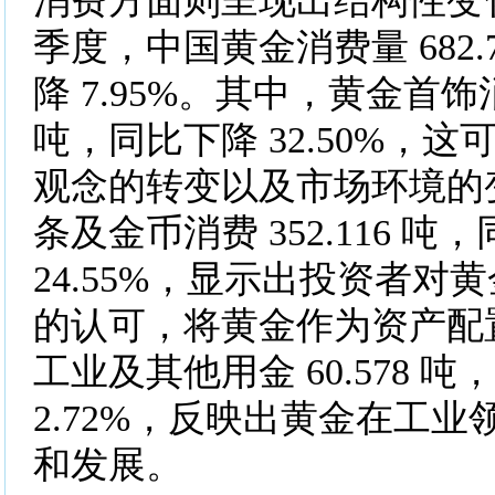
消费方面则呈现出结构性变化。
季度，中国黄金消费量 682.
降 7.95%。其中，黄金首饰消费
吨，同比下降 32.50%，
观念的转变以及市场环境的
条及金币消费 352.116 吨
24.55%，显示出投资者对
的认可，将黄金作为资产配
工业及其他用金 60.578 
2.72%，反映出黄金在工
和发展。