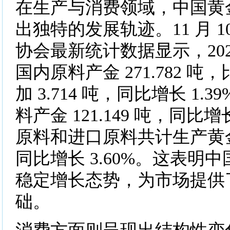
在生产与消费领域，中国黄
出独特的发展轨迹。11 月 1
协会最新统计数据显示，202
国内原料产金 271.782 吨，
加 3.714 吨，同比增长 1.
料产金 121.149 吨，同比增
原料和进口原料共计生产黄金 3
同比增长 3.60%。这表明
稳定增长态势，为市场提供
础。