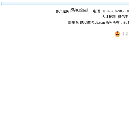
客户服务:
电话：010-67187986 
人才招聘
|
微信平
邮箱 67193698@163.com
版权所有：全
京公网