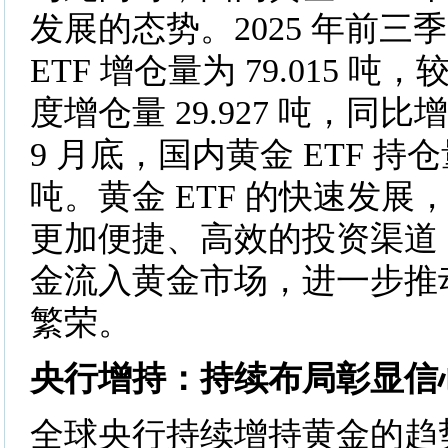
发展的态势。2025 年前三
ETF 增仓量为 79.015 吨，
度增仓量 29.927 吨，同比增
9 月底，国内黄金 ETF 持仓量为
吨。黄金 ETF 的快速发
更加便捷、高效的投资渠道
金流入黄金市场，进一步推
繁荣。
央行增持：持续布局彰显信
全球央行持续增持黄金的趋