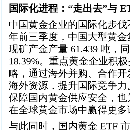
国际化进程：“走出去”与 ET
中国黄金企业的国际化步伐不
年前三季度，中国大型黄金
现矿产金产量 61.439 吨，
18.39%。重点黄金企业积
略，通过海外并购、合作开
海外资源，提升国际竞争力
保障国内黄金供应安全，也
在全球黄金市场中赢得更多
与此同时，国内黄金 ETF