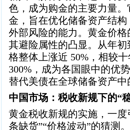
色，成为购金的主要力量。
金，旨在优化储备资产结构
外部风险的能力。黄金价格
其避险属性的凸显。从年初
格整体上涨近 50%，相较
300%，成为各国眼中的优
替代美债在全球储备资产中
中国市场：税收新规下的“稳
黄金税收新规的实施，一度
条缺货”“价格波动”的猜测。但