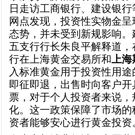
日走访工商银行、建设银行
网点发现，投资性实物金呈现
态势，并未受到新规影响。
五支行行长朱良平解释道，
行在上海黄金交易所和
上海
入标准黄金用于投资性用途
即征即退，出售时向客户开
票，对于个人投资者来说，
化。这一政策保障了市场的
资者能够安心进行黄金投资