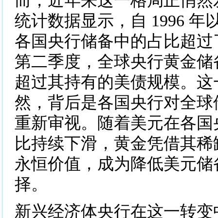
而，近年来这一格局正悄然
统计数据显示，自 1996 
各国央行储备中的占比超过了美
第二季度，全球央行黄金储
超过其持有的美债规模。这
然，背后是各国央行对全球
重新审视。随着美元在各国
比持续下滑，黄金凭借其稀
永恒价值，成为降低美元储
择。
新兴经济体央行在这一转变