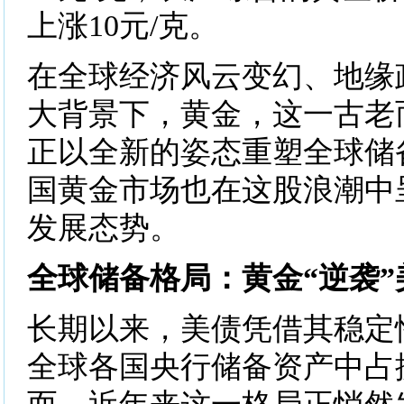
上涨10元/克。
在全球经济风云变幻、地缘
大背景下，黄金，这一古老
正以全新的姿态重塑全球储
国黄金市场也在这股浪潮中
发展态势。
全球储备格局：黄金“逆袭”
长期以来，美债凭借其稳定
全球各国央行储备资产中占