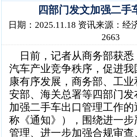
四部门发文加强二手
日期：2025.11.18 资讯来源
2663
日前，记者从商务部获悉
汽车产业竞争秩序，促进我
康有序发展，商务部、工业
安部、海关总署等四部门发
加强二手车出口管理工作的
称《通知》），围绕进一步
管理、进一步加强合规审查