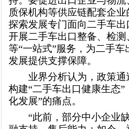
持。要促进出口企业与物流
质保机构等供应链配套企业
探索发展专门面向二手车出
开展二手车出口整备、检测
等“一站式”服务，为二手车
发展提供支撑保障。
业界分析认为，政策通过
构建“二手车出口健康生态”
化发展”的痛点。
“此前，部分中小企业缺