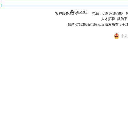
客户服务:
电话：010-67187986 
人才招聘
|
微信平
邮箱 67193698@163.com
版权所有：全
京公网