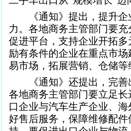
二手车出口从“规模增长”迈
《通知》提出，提升企
力。各地商务主管部门要充
促进平台，支持企业开拓多
励有条件的企业在重点市场
易市场，拓展营销、仓储等
《通知》还提出，完善出
各地商务主管部门要立足长
口企业与汽车生产企业、海
好售后服务，保障维修配件