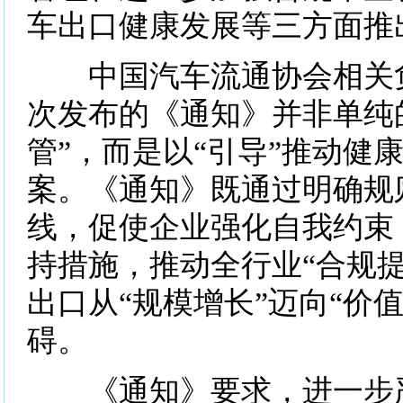
车出口健康发展等三方面推
中国汽车流通协会相关负
次发布的《通知》并非单纯
管”，而是以“引导”推动健
案。《通知》既通过明确规
线，促使企业强化自我约束
持措施，推动全行业“合规提
出口从“规模增长”迈向“价
碍。
《通知》要求，进一步严