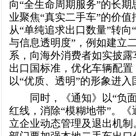
向“全生命周期服务”的长期
业聚焦“真实二手车”的价值
从“单纯追求出口数量”转向
与信息透明度”，例如建立
系，向海外消费者如实披露
出口国标准，优化车辆配置
以“优质、透明”的形象进入
同时，《通知》以“负面
红线，消除“模糊地带”。《
立企业动态管理及退出机制