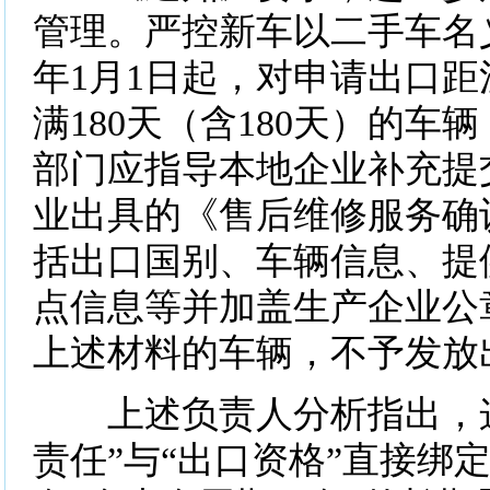
管理。严控新车以二手车名义
年1月1日起，对申请出口
满180天（含180天）的车
部门应指导本地企业补充提
业出具的《售后维修服务确
括出口国别、车辆信息、提
点信息等并加盖生产企业公
上述材料的车辆，不予发放
上述负责人分析指出，这
责任”与“出口资格”直接绑