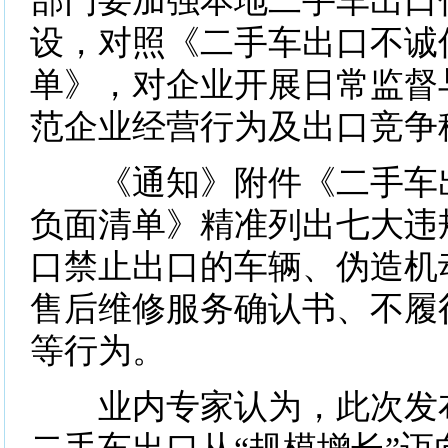
部门要加强本地二手车出口
设，对照《二手车出口不诚
单》，对企业开展日常监督
范企业经营行为及出口竞争
《通知》附件《二手车出
负面清单》精准列出七大违
口禁止出口的车辆、伪造机
售后维修服务确认书、不履
等行为。
业内专家认为，此次发布