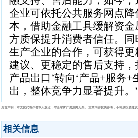
融支持、售后能力；如今，
企业可依托公共服务网点降
本，借助金融工具缓解资金
方质保提升消费者信任。同
生产企业的合作，可获得更
建议、更稳定的售后支持，
产品出口’转向‘产品+服务+
出，整体竞争力显著提升。
免责声明：本文仅代表作者本人观点，与全球矿产资源网无关。 文章内容仅供参考，不构成投资建
相关信息