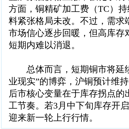
方面，铜精矿加工费（TC）
料紧张格局未改。不过，需求
市场信心逐步回暖，但高库存
短期内难以消退。
总体而言，短期铜市将延续“
业现实”的博弈，沪铜预计维
后市核心变量在于库存拐点的
工节奏。若3月中下旬库存开
迎来新一轮上行行情。