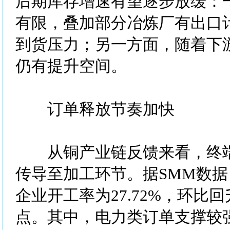
后期库存增速有望逐步放缓：
有限，叠加部分冶炼厂有出口
到货压力；另一方面，随着下
仍有提升空间。
订单释放节奏加快
从铜产业链反馈来看，终端
传导至加工环节。据SMM数
企业开工率为27.72%，环比回升
点。其中，电力类订单支撑较