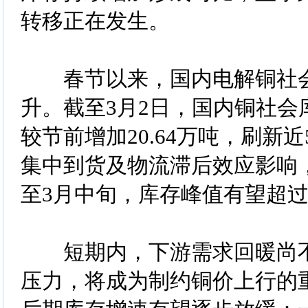
转移正在发生。
春节以来，国内电解铜社会
升。截至3月2日，国内铜社会库
较节前增加20.64万吨，刷新
集中到货及物流滞后效应影响
至3月中旬，库存峰值有望超过
短期内，下游需求回暖尚不
压力，将成为制约铜价上行的