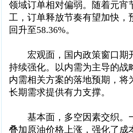
领域订单相对偏弱。随着元宵
工，订单释放节奏有望加快，
回升至58.36%。
宏观面，国内政策窗口期开
持续强化。以内需为主导的战
内需相关方案的落地预期，将
长期需求提供有力支撑。
基本面，多空因素交织。一
叠加原油价格上涨，强化了成