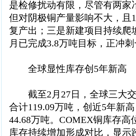
是检修扰动有限，尽管有两家
但对阴极铜产量影响不大，且
复产出；三是新建项目持续爬
月已完成3.8万吨目标，正冲刺
全球显性库存创5年新高
截至2月27日，全球三大交
合计119.09万吨，创近5年新
44.68万吨。COMEX铜库存
库存持续增加形成对比，显示