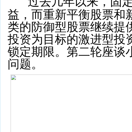
过去几年以来，固定
益，而重新平衡股票和
类的防御型股票继续提
投资为目标的激进型投
锁定期限。第二轮座谈
问题。