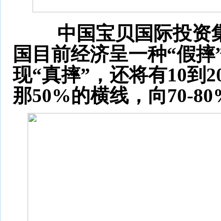
中国宝贝国际投资集团
国目前经济呈一种“假摔
现“真摔”，还将有10
那50%的横线，向70-