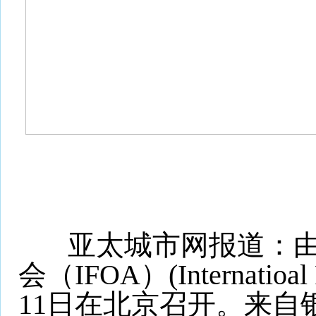
亚太城市网报道：由《
会（IFOA）(Internati
11日在北京召开。来自