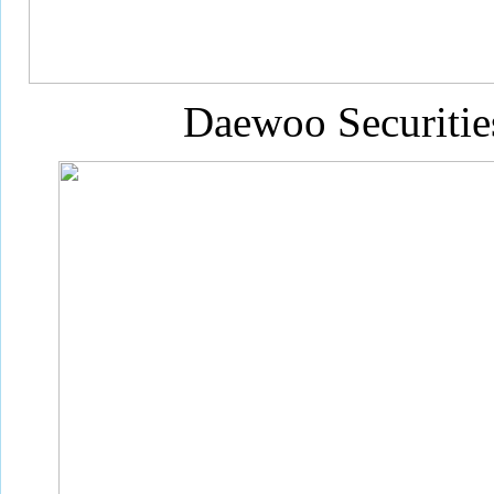
Daewoo Secu