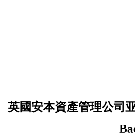
英國安本資產管理公司亚太
Bae, 