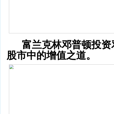
富兰克林邓普顿投资邓普
股市中的增值之道。