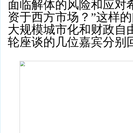
面临解体的风险和应对
资于西方市场？”这样
大规模城市化和财政自
轮座谈的几位嘉宾分别