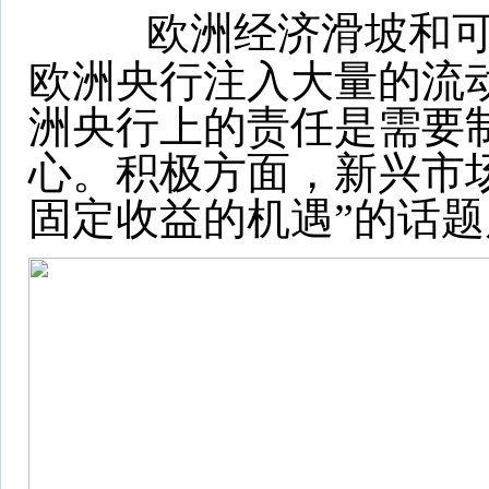
欧洲经济滑坡和
欧洲央行注入大量的流
洲央行上的责任是需要
心。积极方面，新兴市
固定收益的机遇”的话