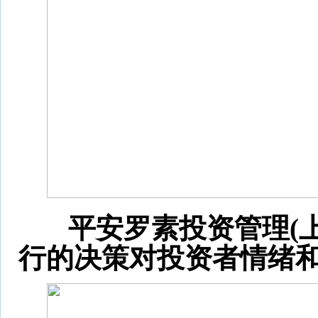
平安罗素投资管理(
行的决策对投资者情绪