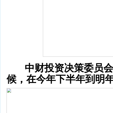
中财投资决策委员
候，在今年下半年到明年