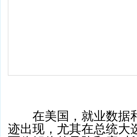
在美国，就业数据和P
迹出现，尤其在总统大