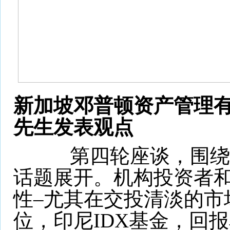
新加坡邓普顿资产管理有限
先生发表观点
第四轮座谈，围绕“
话题展开。机构投资者和
性–尤其在交投清淡的市
位，印尼IDX基金，回报