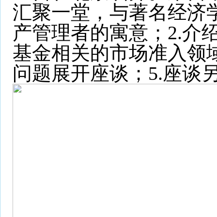
汇聚一堂，与著名经济
产管理者的寓意；2.介
基金相关的市场准入领域
问题展开座谈；5.座谈