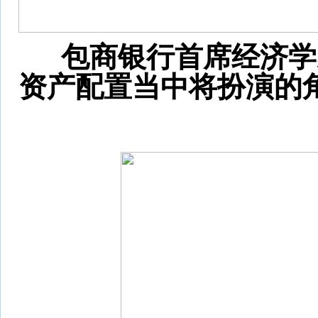
包商银行首席经济学
资产配置当中将扮演的