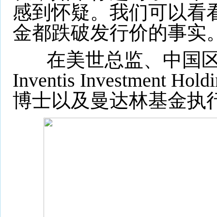
感到怀疑。我们可以看
金都跌破发行价的事实
在美世总监、中国区投资
Inventis Inves
博士以及曼达林基金执