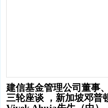
建信基金管理公司董事、
三轮座谈 ，新加坡邓普
Vivek Ahuja先