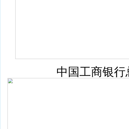
中国工商银行总行