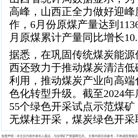
高峰，山西正全力做好迎峰
作，6月份原煤产量达到1136
月原煤累计产量同比增长10.
据悉，在巩固传统煤炭能源
西还致力于推动煤炭清洁低
利用，推动煤炭产业向高端
色化转型升级。截至2024
55个绿色开采试点示范煤矿
无煤柱开采，煤炭绿色开采
免责声明：本文仅代表作者本人观点，与全球矿产资源网无关。 文章内容仅供参考，不构成投资建