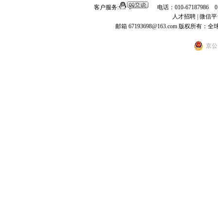
客户服务:
电话：010-67187986 
人才招聘
|
微信平
邮箱 67193698@163.com
版权所有：全
京公网