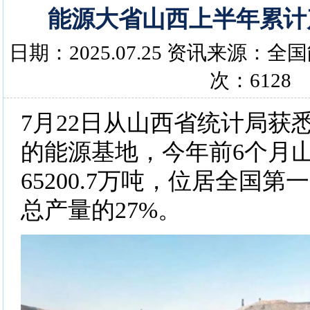
能源大省山西上半年累计产
日期：2025.07.25 资讯来源：
次：6128
7月22日从山西省统计局获
的能源基地，今年前6个月
65200.7万吨，位居全国
总产量的27%。